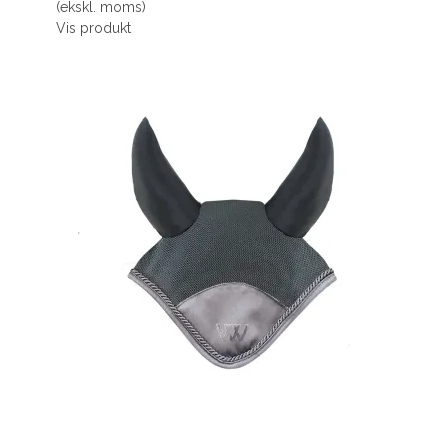
(ekskl. moms)
Vis produkt