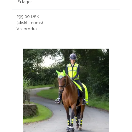
På lager
299,00 DKK
(ekskl. moms)
Vis produkt