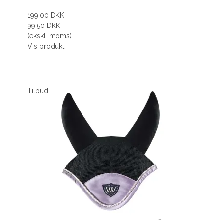
199,00 DKK
99,50 DKK
(ekskl. moms)
Vis produkt
Tilbud