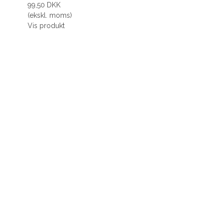
99,50 DKK
(ekskl. moms)
Vis produkt