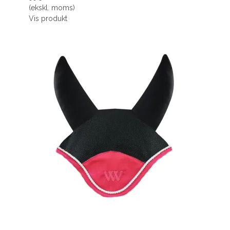
(ekskl. moms)
Vis produkt