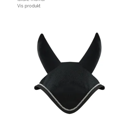
Vis produkt