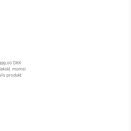
199,00 DKK
(ekskl. moms)
Vis produkt