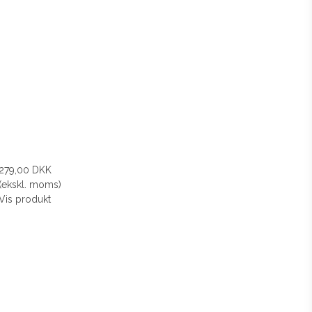
279,00 DKK
(ekskl. moms)
Vis produkt