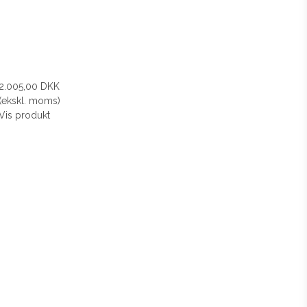
2.005,00 DKK
(ekskl. moms)
Vis produkt