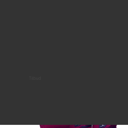
Tilbud