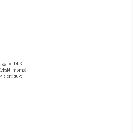
299,00 DKK
(ekskl. moms)
Vis produkt