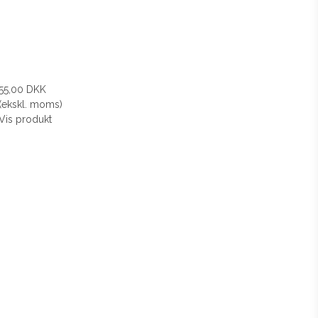
55,00 DKK
(ekskl. moms)
Vis produkt