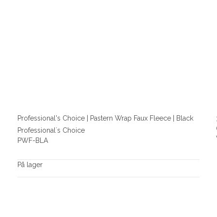
Professional's Choice | Pastern Wrap Faux Fleece | Black
Professional´s Choice
PWF-BLA
På lager