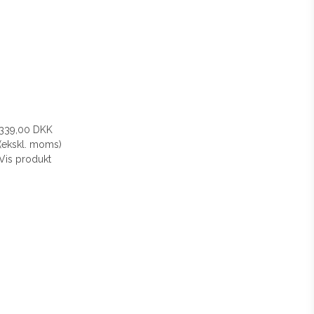
339,00 DKK
(ekskl. moms)
Vis produkt