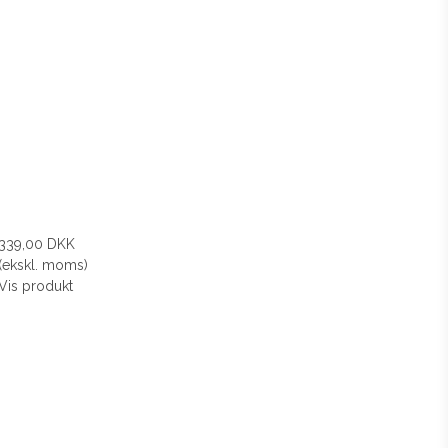
339,00 DKK
(ekskl. moms)
Vis produkt