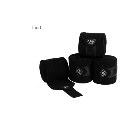
Tilbud