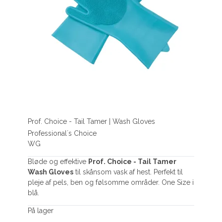
Prof. Choice - Tail Tamer | Wash Gloves
Professional´s Choice
WG
Bløde og effektive
Prof. Choice - Tail Tamer
Wash Gloves
til skånsom vask af hest. Perfekt til
pleje af pels, ben og følsomme områder. One Size i
blå.
På lager