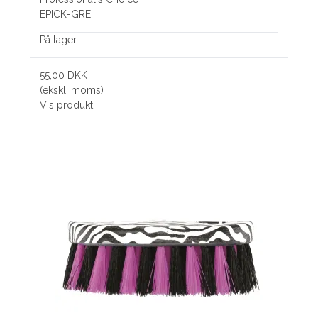
EPICK-GRE
På lager
55,00 DKK
(ekskl. moms)
Vis produkt