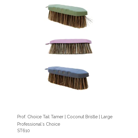
Prof. Choice Tail Tamer | Coconut Bristle | Large
Professional´s Choice
ST610