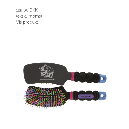
129,00 DKK
(ekskl. moms)
Vis produkt