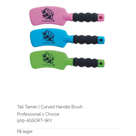
Tail Tamer | Curved Handle Brush
Professional´s Choice
909-ASSORT-SKY
På lager