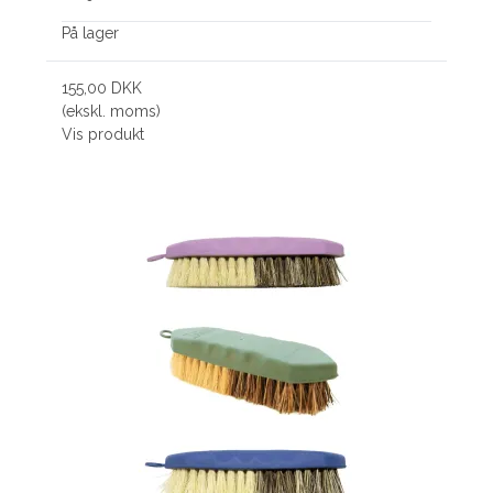
På lager
155,00 DKK
(ekskl. moms)
Vis produkt