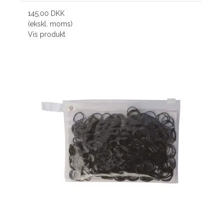
145,00 DKK
(ekskl. moms)
Vis produkt