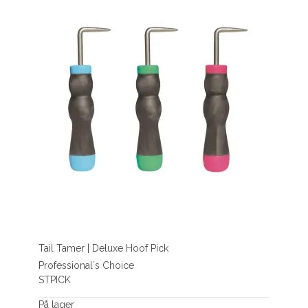
Tail Tamer | Deluxe Hoof Pick
Professional´s Choice
STPICK
På lager