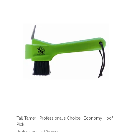
Tail Tamer | Professional's Choice | Economy Hoof
Pick
Professional´s Choice