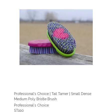
Professional's Choice | Tail Tamer | Small Dense
Medium Poly Bristle Brush
Professional´s Choice
ST190