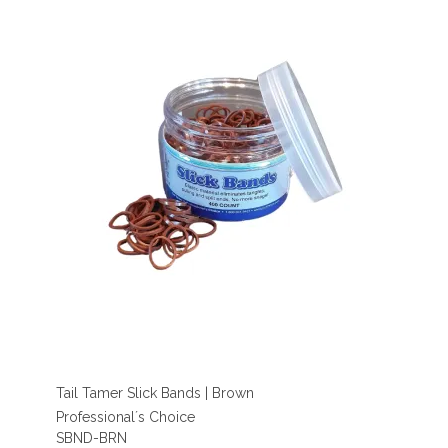
Tail Tamer Slick Bands | Brown
Professional´s Choice
SBND-BRN