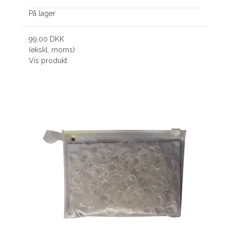
På lager
99,00 DKK
(ekskl. moms)
Vis produkt