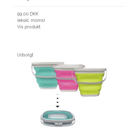
99,00 DKK
(ekskl. moms)
Vis produkt
Udsolgt