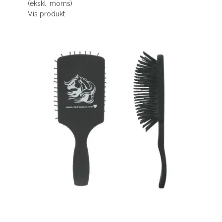
(ekskl. moms)
Vis produkt