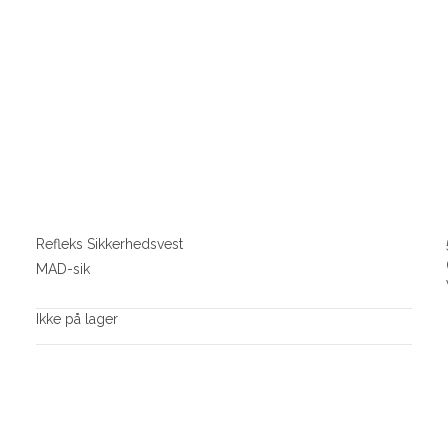
Refleks Sikkerhedsvest
MAD-sik
Ikke på lager