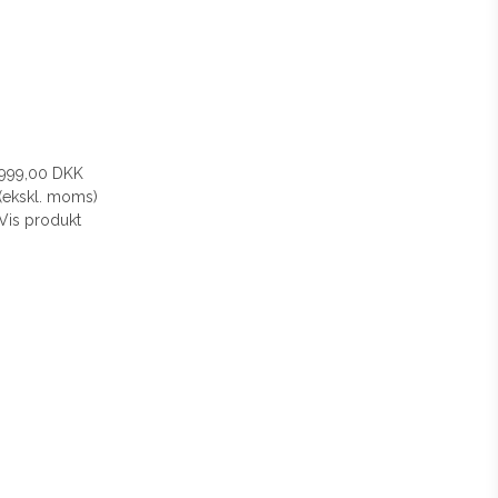
999,00 DKK
(ekskl. moms)
Vis produkt