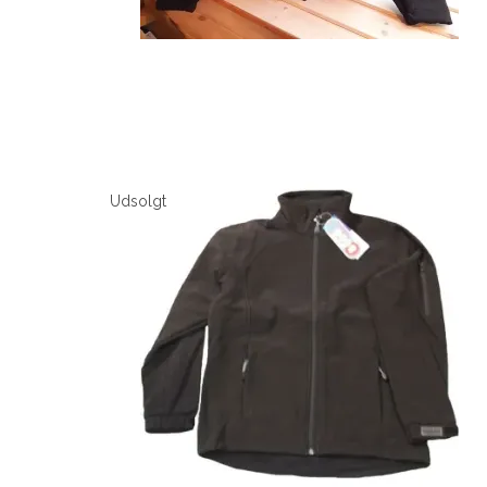
Udsolgt