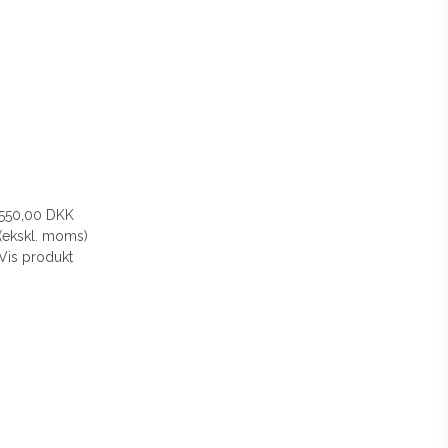
550,00 DKK
(ekskl. moms)
Vis produkt