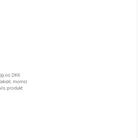
59,00 DKK
(ekskl. moms)
Vis produkt