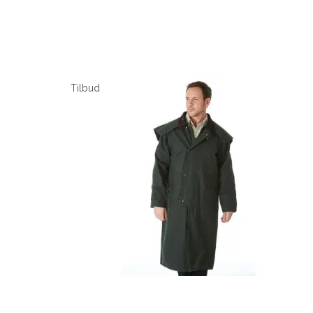
Tilbud