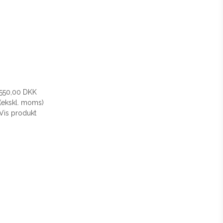
550,00 DKK
(ekskl. moms)
Vis produkt