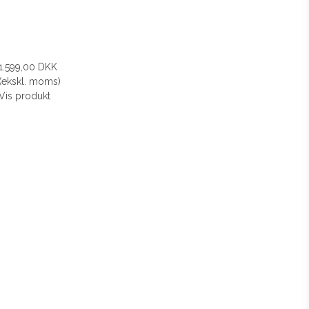
1.599,00 DKK
(ekskl. moms)
Vis produkt