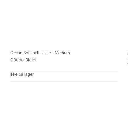
Ocean Softshell Jakke - Medium
O8000-BK-M
Ikke på lager