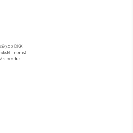
289,00 DKK
(ekskl. moms)
Vis produkt