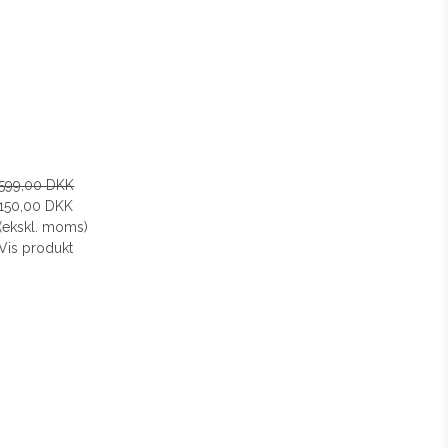
599,00 DKK
150,00 DKK
(ekskl. moms)
Vis produkt