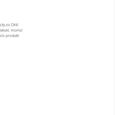
179,00 DKK
(ekskl. moms)
Vis produkt