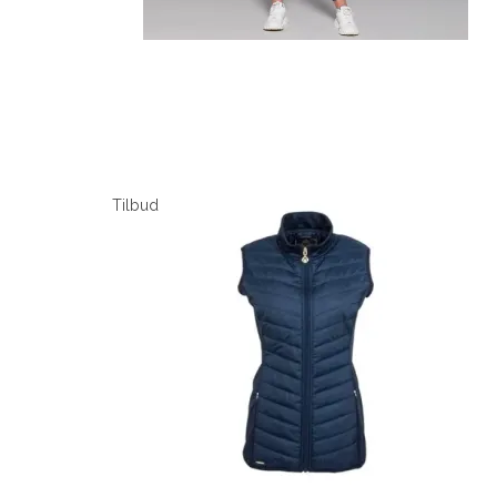
Tilbud