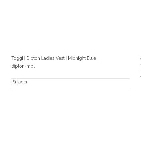
Toggi | Dipton Ladies Vest | Midnight Blue
dipton-mbl
På lager