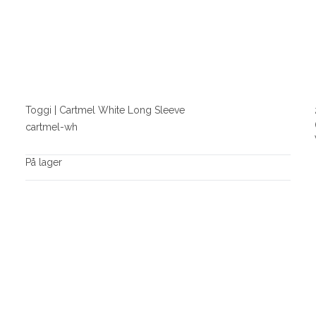
Toggi | Cartmel White Long Sleeve
cartmel-wh
På lager