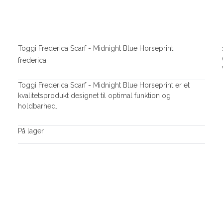
Toggi Frederica Scarf - Midnight Blue Horseprint
frederica
Toggi Frederica Scarf - Midnight Blue Horseprint er et
kvalitetsprodukt designet til optimal funktion og
holdbarhed.
På lager