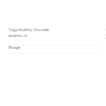
Toggi Ainderby Chocolate
ainderby-ch
På lager