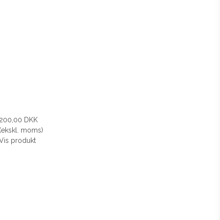
200,00 DKK
(ekskl. moms)
Vis produkt