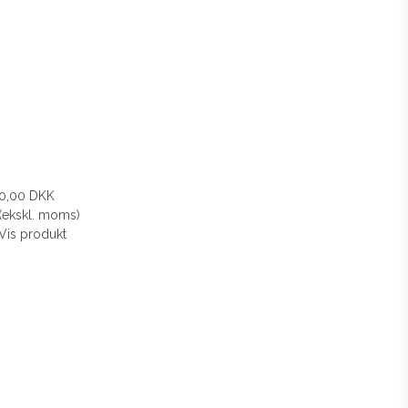
0,00 DKK
(ekskl. moms)
Vis produkt