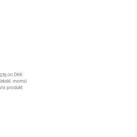
379,00 DKK
(ekskl. moms)
Vis produkt