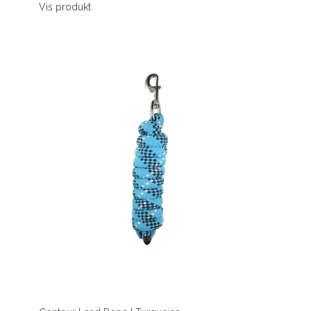
Vis produkt