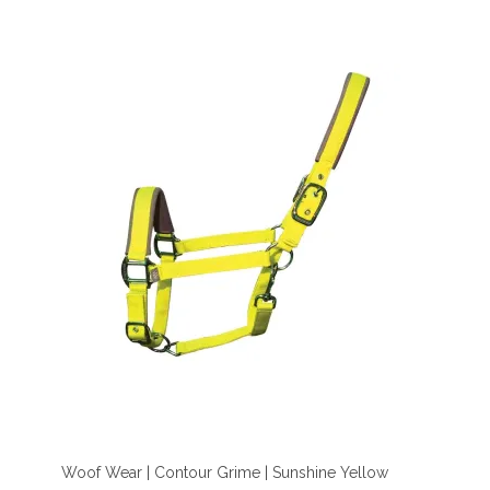
Woof Wear | Contour Grime | Sunshine Yellow