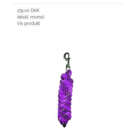
179,00 DKK
(ekskl. moms)
Vis produkt