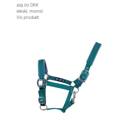
419,00 DKK
(ekskl. moms)
Vis produkt