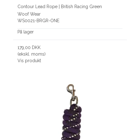
Contour Lead Rope | British Racing Green
Woof Wear
WS0021-BRGR-ONE
På lager
179,00 DKK
(ekskl. moms)
Vis produkt