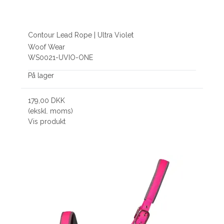
Contour Lead Rope | Ultra Violet
Woof Wear
WS0021-UVIO-ONE
På lager
179,00 DKK
(ekskl. moms)
Vis produkt