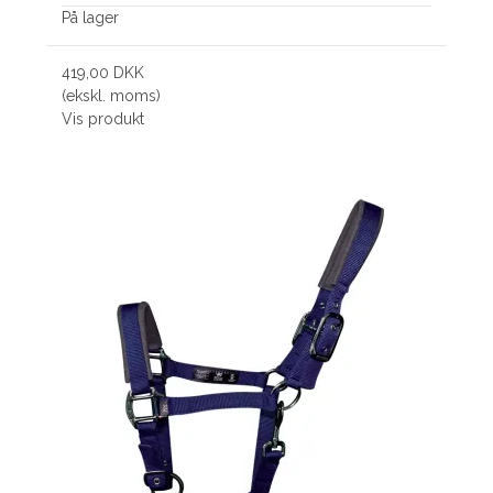
På lager
419,00 DKK
(ekskl. moms)
Vis produkt