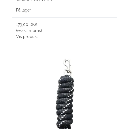
På lager
179,00 DKK
(ekskl. moms)
Vis produkt