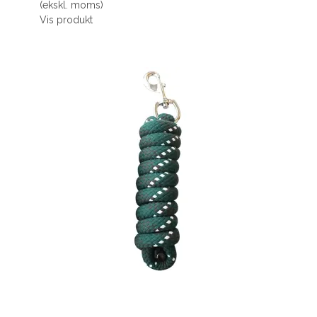
(ekskl. moms)
Vis produkt