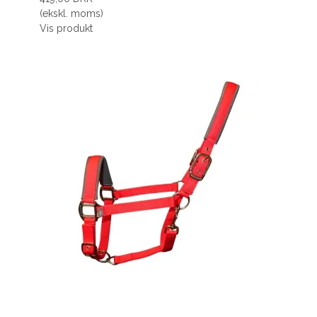
(ekskl. moms)
Vis produkt