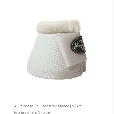
All Purpose Bell Boots w/ Fleece | White
Professional´s Choice