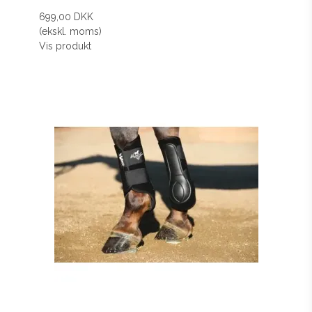
699,00 DKK
(ekskl. moms)
Vis produkt