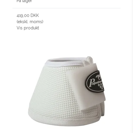
På lager
419,00 DKK
(ekskl. moms)
Vis produkt