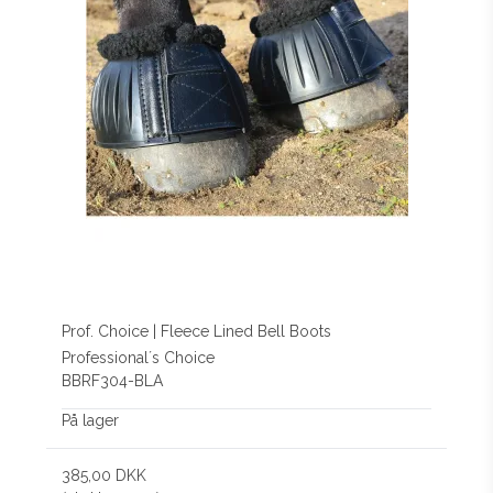
Prof. Choice | Fleece Lined Bell Boots
Professional´s Choice
BBRF304-BLA
På lager
385,00 DKK