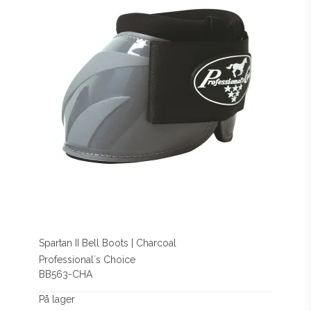
Spartan II Bell Boots | Charcoal
Professional´s Choice
BB563-CHA
På lager