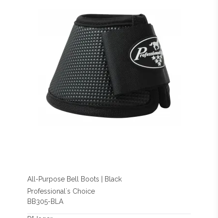
All-Purpose Bell Boots | Black
Professional´s Choice
BB305-BLA