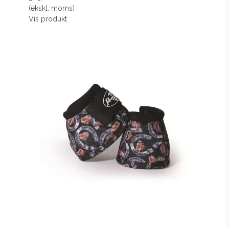
(ekskl. moms)
Vis produkt