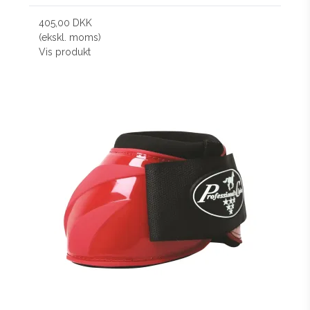
405,00 DKK
(ekskl. moms)
Vis produkt