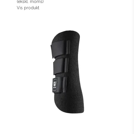
(ekskl. moms)
Vis produkt