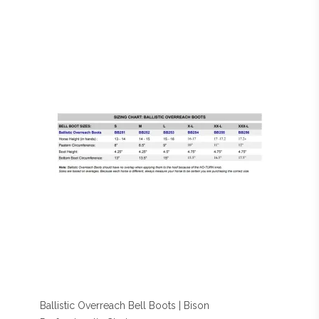
Ballistic Overreach Bell Boots | Bison