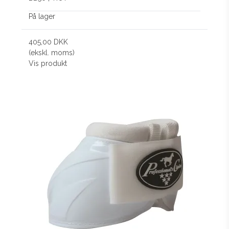
På lager
405,00 DKK
(ekskl. moms)
Vis produkt