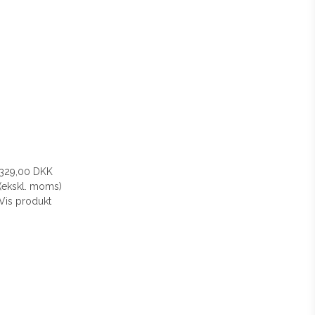
329,00 DKK
(ekskl. moms)
Vis produkt