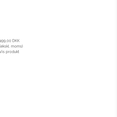
499,00 DKK
(ekskl. moms)
Vis produkt