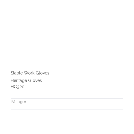
Stable Work Gloves
Heritage Gloves
HG320
På lager