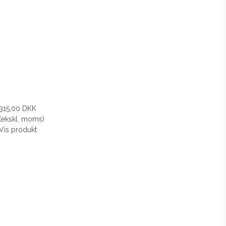
315,00 DKK
(ekskl. moms)
Vis produkt