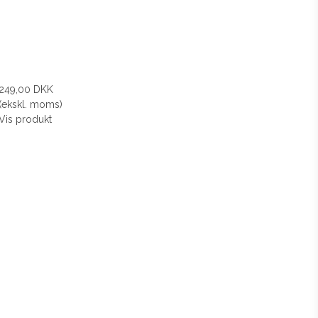
249,00 DKK
(ekskl. moms)
Vis produkt