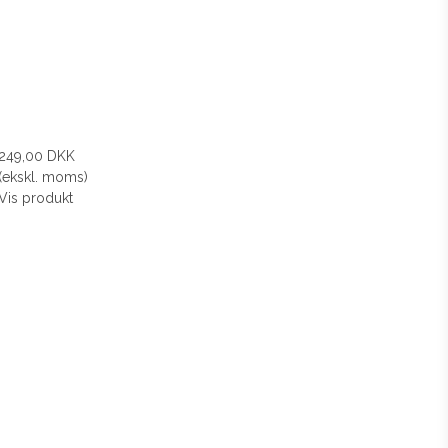
249,00 DKK
(ekskl. moms)
Vis produkt