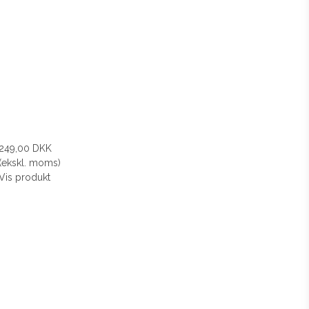
249,00 DKK
(ekskl. moms)
Vis produkt