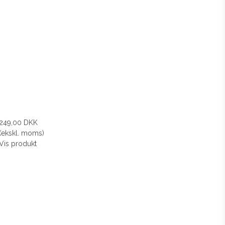
249,00 DKK
(ekskl. moms)
Vis produkt