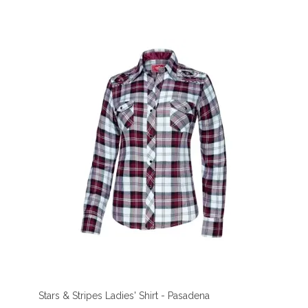
Stars & Stripes Ladies' Shirt - Pasadena