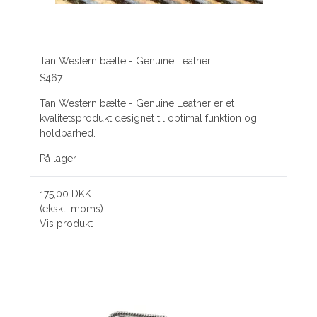
Tan Western bælte - Genuine Leather
S467
Tan Western bælte - Genuine Leather er et
kvalitetsprodukt designet til optimal funktion og
holdbarhed.
På lager
175,00 DKK
(ekskl. moms)
Vis produkt