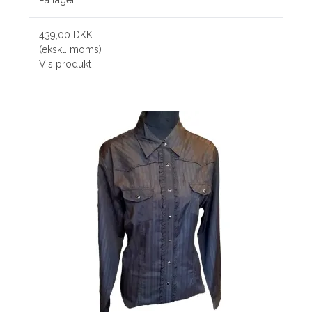
439,00 DKK
(ekskl. moms)
Vis produkt