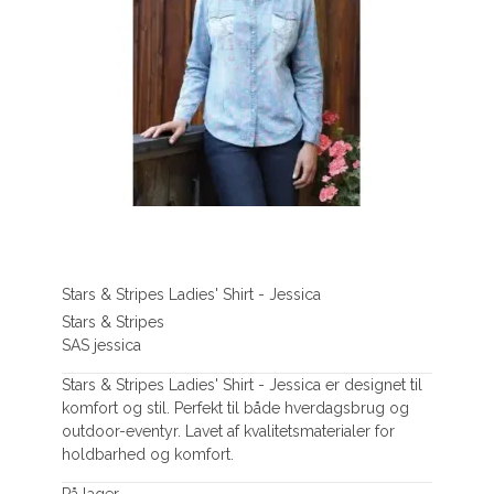
Stars & Stripes Ladies' Shirt - Jessica
Stars & Stripes
SAS jessica
Stars & Stripes Ladies' Shirt - Jessica er designet til
komfort og stil. Perfekt til både hverdagsbrug og
outdoor-eventyr. Lavet af kvalitetsmaterialer for
holdbarhed og komfort.
På lager