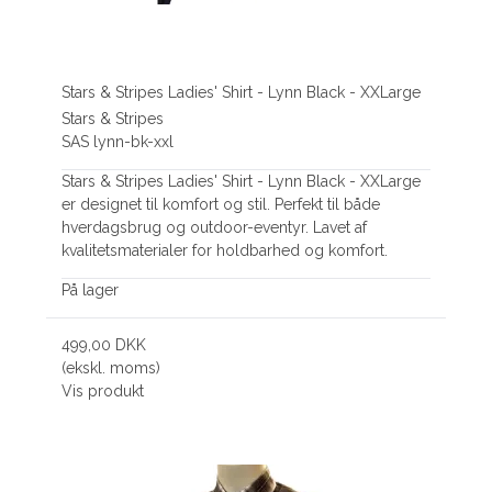
Stars & Stripes Ladies' Shirt - Lynn Black - XXLarge
Stars & Stripes
SAS lynn-bk-xxl
Stars & Stripes Ladies' Shirt - Lynn Black - XXLarge
er designet til komfort og stil. Perfekt til både
hverdagsbrug og outdoor-eventyr. Lavet af
kvalitetsmaterialer for holdbarhed og komfort.
På lager
499,00 DKK
(ekskl. moms)
Vis produkt