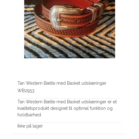
Tan Western Bælte med Basket udskæringer
WB2953
Tan Western Bælte med Basket udskæringer er et
kvalitetsprodukt designet til optimal funktion og
holdbarhed.
Ikke på lager