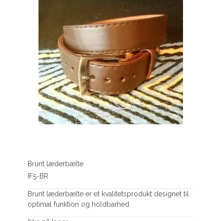
Brunt læderbælte
IF5-BR
Brunt læderbælte er et kvalitetsprodukt designet til
optimal funktion og holdbarhed.