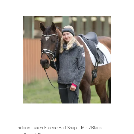
Irideon Luxen Fleece Half Snap - Mist/Black