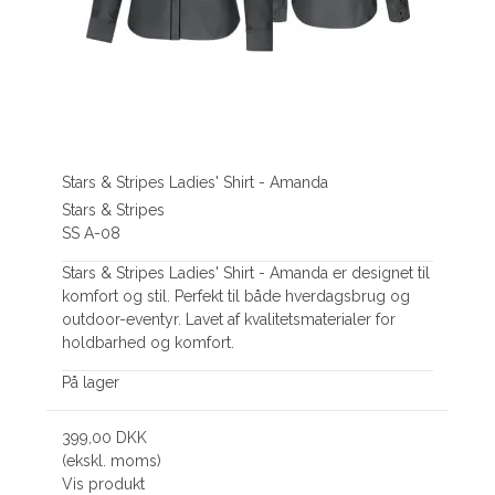
Stars & Stripes Ladies' Shirt - Amanda
Stars & Stripes
SS A-08
Stars & Stripes Ladies' Shirt - Amanda er designet til
komfort og stil. Perfekt til både hverdagsbrug og
outdoor-eventyr. Lavet af kvalitetsmaterialer for
holdbarhed og komfort.
På lager
399,00 DKK
(ekskl. moms)
Vis produkt