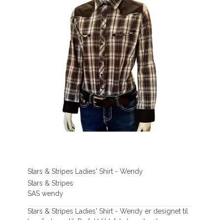
Stars & Stripes Ladies' Shirt - Wendy
Stars & Stripes
SAS wendy
Stars & Stripes Ladies' Shirt - Wendy er designet til