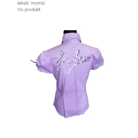
(ekskl. moms)
Vis produkt