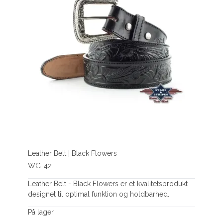
Leather Belt | Black Flowers
WG-42
Leather Belt - Black Flowers er et kvalitetsprodukt
designet til optimal funktion og holdbarhed.
På lager