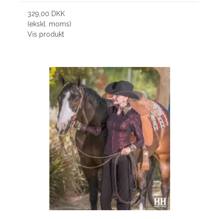
329,00 DKK
(ekskl. moms)
Vis produkt