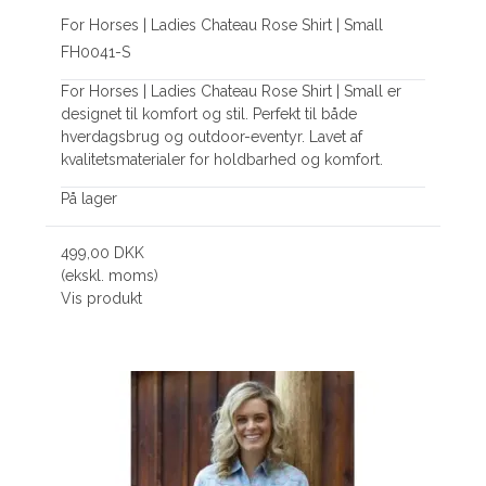
For Horses | Ladies Chateau Rose Shirt | Small
FH0041-S
For Horses | Ladies Chateau Rose Shirt | Small er
designet til komfort og stil. Perfekt til både
hverdagsbrug og outdoor-eventyr. Lavet af
kvalitetsmaterialer for holdbarhed og komfort.
På lager
499,00 DKK
(ekskl. moms)
Vis produkt