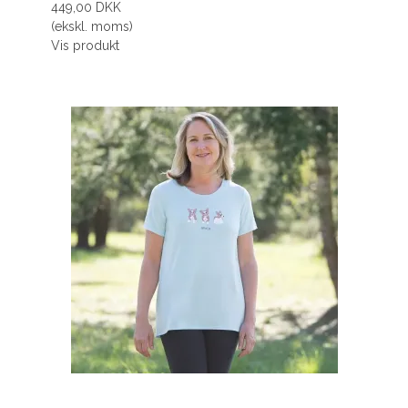
449,00 DKK
(ekskl. moms)
Vis produkt