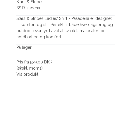
Stars & Stripes
SS Pasadena
Stars & Stripes Ladies' Shirt - Pasadena er designet
til komfort og stil. Perfekt til både hverdagsbrug og
outdoor-eventyr. Lavet af kvalitetsmaterialer for
holdbarhed og komfort.
På lager
Pris fra
539,00 DKK
(ekskl. moms)
Vis produkt