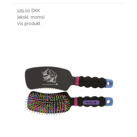
129,00 DKK
(ekskl. moms)
Vis produkt