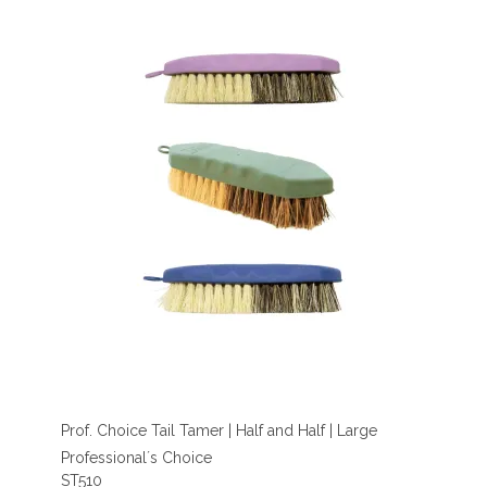
Prof. Choice Tail Tamer | Half and Half | Large
Professional´s Choice
ST510