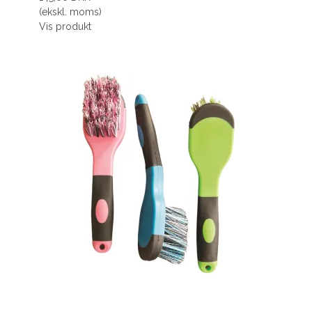
(ekskl. moms)
Vis produkt