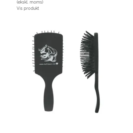
(ekskl. moms)
Vis produkt