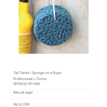
Tail Tamer | Sponge on a Rope
Professional´s Choice
SPONGE-RP-NAV
Ikke på lager
89,00 DKK