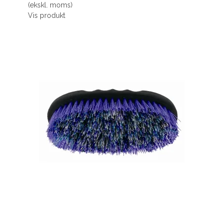
(ekskl. moms)
Vis produkt