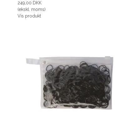
249,00 DKK
(ekskl. moms)
Vis produkt