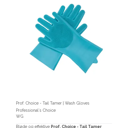
Prof. Choice - Tail Tamer | Wash Gloves
Professional´s Choice
WG
Bløde og effektive
Prof. Choice - Tail Tamer