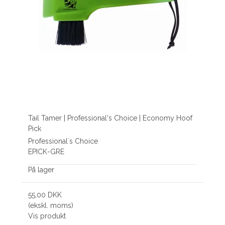
Tail Tamer | Professional's Choice | Economy Hoof
Pick
Professional´s Choice
EPICK-GRE
På lager
55,00 DKK
(ekskl. moms)
Vis produkt