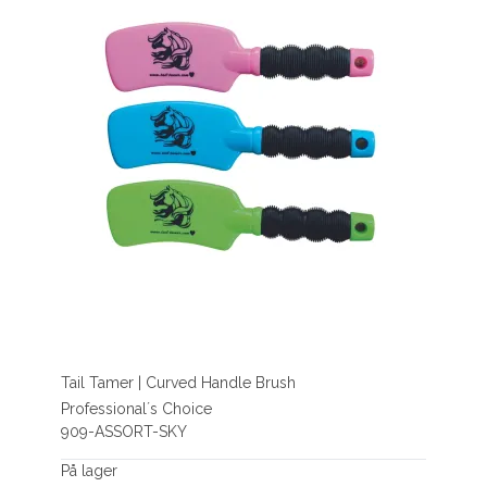
Tail Tamer | Curved Handle Brush
Professional´s Choice
909-ASSORT-SKY
På lager