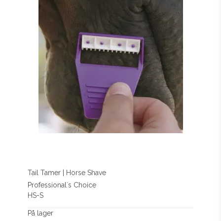
Tail Tamer | Horse Shave
Professional´s Choice
HS-S
På lager