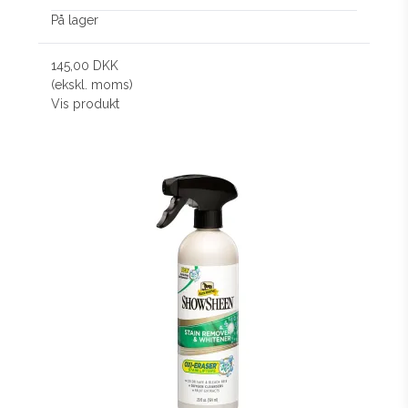
På lager
145,00 DKK
(ekskl. moms)
Vis produkt