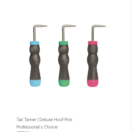
Tail Tamer | Deluxe Hoof Pick
Professional´s Choice