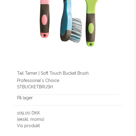
Tail Tamer | Soft Touch Bucket Brush
Professional´s Choice
STBUCKETBRUSH
På lager
109,00 DKK
(ekskl. moms)
Vis produkt