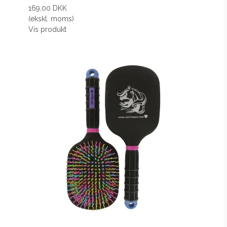
169,00 DKK
(ekskl. moms)
Vis produkt