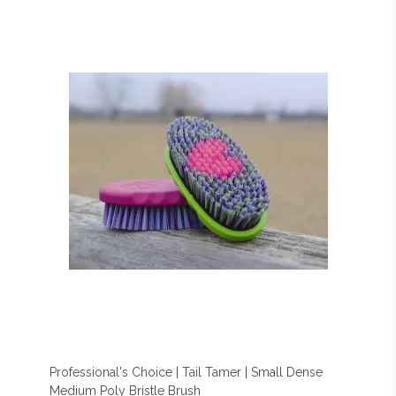
Professional's Choice | Tail Tamer | Small Dense
Medium Poly Bristle Brush