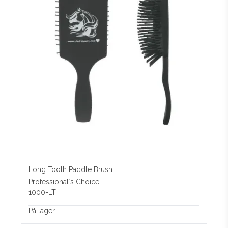
Long Tooth Paddle Brush
Professional´s Choice
1000-LT
På lager