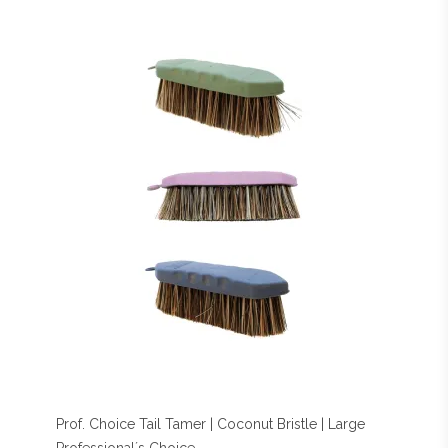
Prof. Choice Tail Tamer | Coconut Bristle | Large