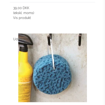
39,00 DKK
(ekskl. moms)
Vis produkt
Udsolgt