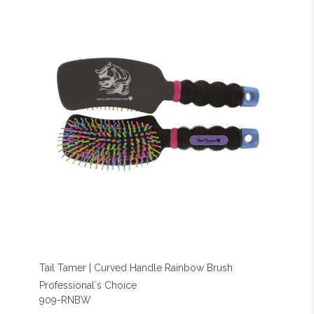
Tail Tamer | Curved Handle Rainbow Brush
Professional´s Choice
909-RNBW