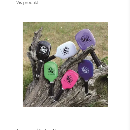
Vis produkt