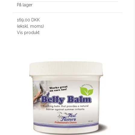
På lager
169,00 DKK
(ekskl. moms)
Vis produkt