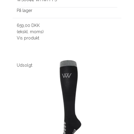
På lager
659,00 DKK
(ekskl. moms)
Vis produkt
Udsolgt