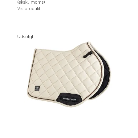
(ekskl. moms)
Vis produkt
Udsolgt