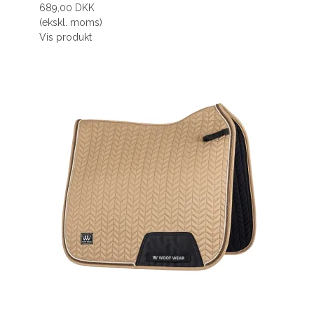
689,00 DKK
(ekskl. moms)
Vis produkt