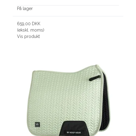
På lager
659,00 DKK
(ekskl. moms)
Vis produkt