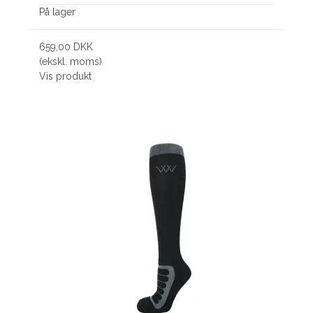
På lager
659,00 DKK
(ekskl. moms)
Vis produkt