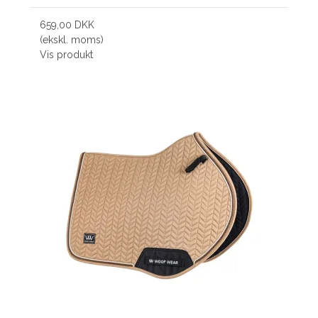
659,00 DKK
(ekskl. moms)
Vis produkt