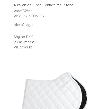
Aura Vision Close Contact Pad | Stone
Woof Wear
WS0042-STON-FS
Ikke på lager
689,00 DKK
(ekskl. moms)
Vis produkt