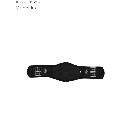
(ekskl. moms)
Vis produkt