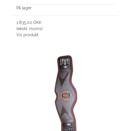
På lager
1.835,00 DKK
(ekskl. moms)
Vis produkt