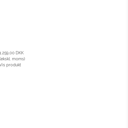
1.259,00 DKK
(ekskl. moms)
Vis produkt