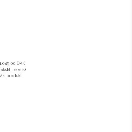
1.049,00 DKK
(ekskl. moms)
Vis produkt