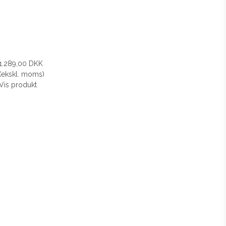
1.289,00 DKK
(ekskl. moms)
Vis produkt