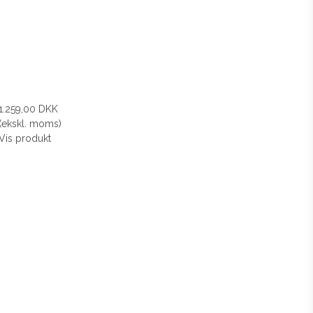
1.259,00 DKK
(ekskl. moms)
Vis produkt