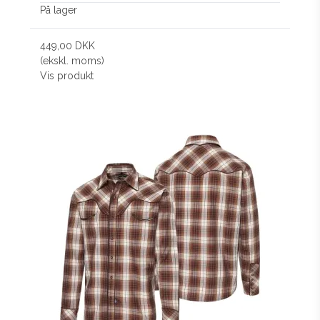
På lager
449,00 DKK
(ekskl. moms)
Vis produkt