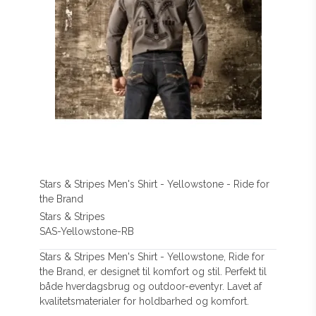
Stars & Stripes Men's Shirt - Yellowstone - Ride for
the Brand
Stars & Stripes
SAS-Yellowstone-RB
Stars & Stripes Men's Shirt - Yellowstone, Ride for
the Brand, er designet til komfort og stil. Perfekt til
både hverdagsbrug og outdoor-eventyr. Lavet af
kvalitetsmaterialer for holdbarhed og komfort.