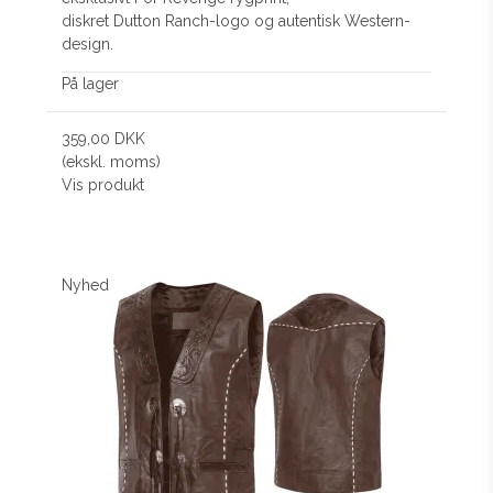
diskret Dutton Ranch-logo og autentisk Western-
design.
På lager
359,00 DKK
(ekskl. moms)
Vis produkt
Nyhed