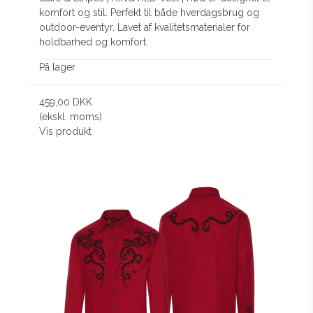
komfort og stil. Perfekt til både hverdagsbrug og
outdoor-eventyr. Lavet af kvalitetsmaterialer for
holdbarhed og komfort.
På lager
459,00 DKK
(ekskl. moms)
Vis produkt