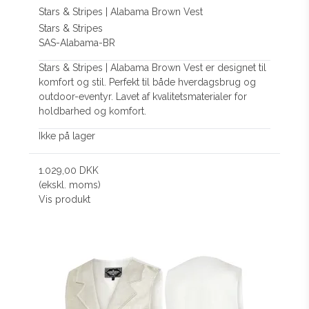
Stars & Stripes | Alabama Brown Vest
Stars & Stripes
SAS-Alabama-BR
Stars & Stripes | Alabama Brown Vest er designet til
komfort og stil. Perfekt til både hverdagsbrug og
outdoor-eventyr. Lavet af kvalitetsmaterialer for
holdbarhed og komfort.
Ikke på lager
1.029,00 DKK
(ekskl. moms)
Vis produkt