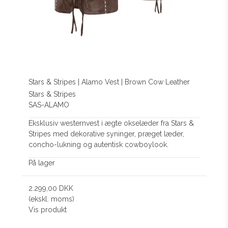
Stars & Stripes | Alamo Vest | Brown Cow Leather
Stars & Stripes
SAS-ALAMO
Eksklusiv westernvest i ægte okselæder fra Stars &
Stripes med dekorative syninger, præget læder,
concho-lukning og autentisk cowboylook.
På lager
2.299,00 DKK
(ekskl. moms)
Vis produkt