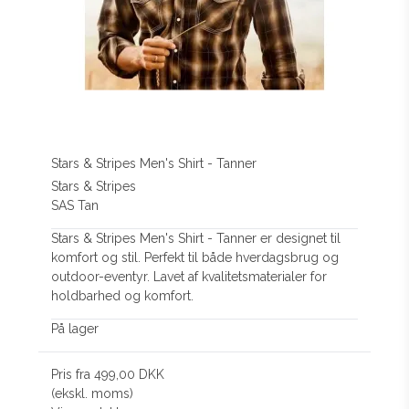
Stars & Stripes Men's Shirt - Tanner
Stars & Stripes
SAS Tan
Stars & Stripes Men's Shirt - Tanner er designet til
komfort og stil. Perfekt til både hverdagsbrug og
outdoor-eventyr. Lavet af kvalitetsmaterialer for
holdbarhed og komfort.
På lager
Pris fra
499,00 DKK
(ekskl. moms)