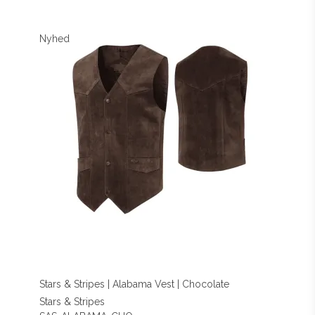
Nyhed
Stars & Stripes | Alabama Vest | Chocolate
Stars & Stripes