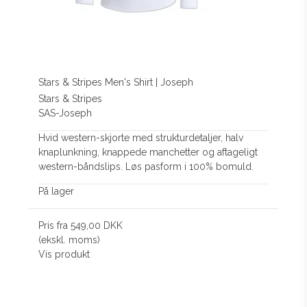
Stars & Stripes Men's Shirt | Joseph
Stars & Stripes
SAS-Joseph
Hvid western-skjorte med strukturdetaljer, halv
knaplunkning, knappede manchetter og aftageligt
western-båndslips. Løs pasform i 100% bomuld.
På lager
Pris fra
549,00 DKK
(ekskl. moms)
Vis produkt