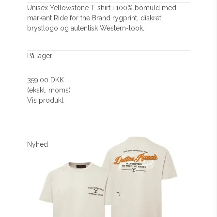
Unisex Yellowstone T-shirt i 100% bomuld med
markant Ride for the Brand rygprint, diskret
brystlogo og autentisk Western-look.
På lager
359,00 DKK
(ekskl. moms)
Vis produkt
Nyhed