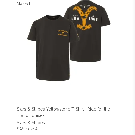
Nyhed
Stars & Stripes Yellowstone T-Shirt | Ride for the
Brand | Unisex
Stars & Stripes
SAS-1021A