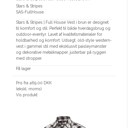
Stars & Stripes
SAS-FullHouse
Stars & Stripes | Full House Vest i brun er designet
til komfort og stil. Perfekt til både hverdagsbrug og
outdoor-eventyr. Lavet af kvalitetsmaterialer for
holdbarhed og komfort. Udsøgt, old-style western-
vest i gammel stil med eksklusivt paisleymønster
og dekorative metalknapper, justerbar på ryggen
med stropper.
På lager
Pris fra
469,00 DKK
(ekskl. moms)
Vis produkt