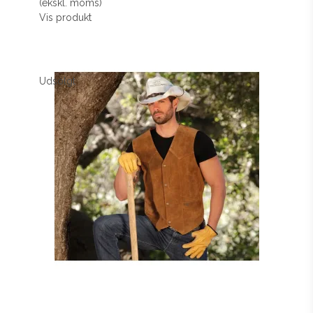
(ekskl. moms)
Vis produkt
Udsolgt