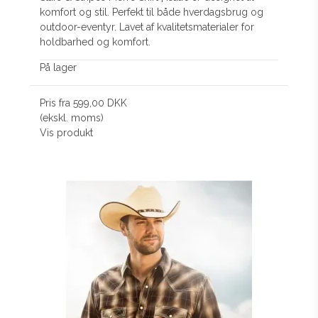
komfort og stil. Perfekt til både hverdagsbrug og
outdoor-eventyr. Lavet af kvalitetsmaterialer for
holdbarhed og komfort.
På lager
Pris fra
599,00 DKK
(ekskl. moms)
Vis produkt