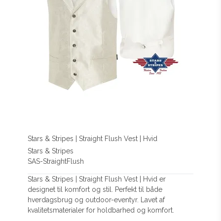
Stars & Stripes | Straight Flush Vest | Hvid
Stars & Stripes
SAS-StraightFlush
Stars & Stripes | Straight Flush Vest | Hvid er
designet til komfort og stil. Perfekt til både
hverdagsbrug og outdoor-eventyr. Lavet af
kvalitetsmaterialer for holdbarhed og komfort.