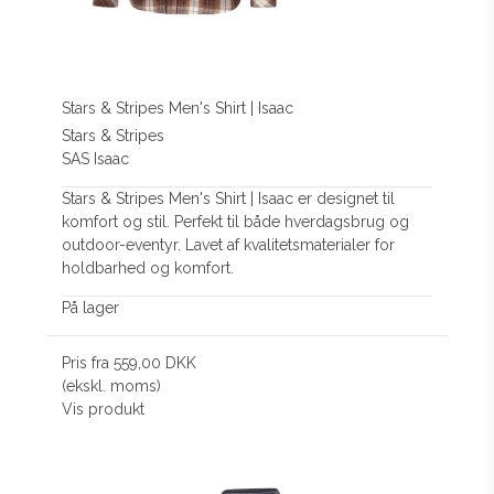
Stars & Stripes Men's Shirt | Isaac
Stars & Stripes
SAS Isaac
Stars & Stripes Men's Shirt | Isaac er designet til
komfort og stil. Perfekt til både hverdagsbrug og
outdoor-eventyr. Lavet af kvalitetsmaterialer for
holdbarhed og komfort.
På lager
Pris fra
559,00 DKK
(ekskl. moms)
Vis produkt