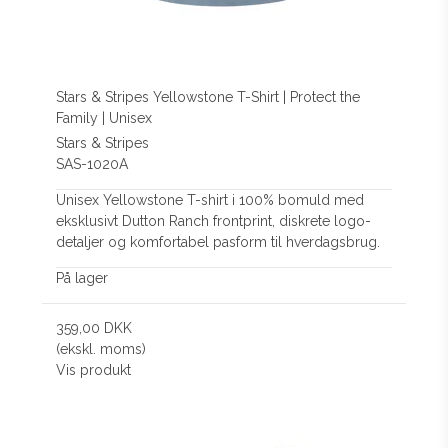
Stars & Stripes Yellowstone T-Shirt | Protect the
Family | Unisex
Stars & Stripes
SAS-1020A
Unisex Yellowstone T-shirt i 100% bomuld med
eksklusivt Dutton Ranch frontprint, diskrete logo-
detaljer og komfortabel pasform til hverdagsbrug.
På lager
359,00 DKK
(ekskl. moms)
Vis produkt