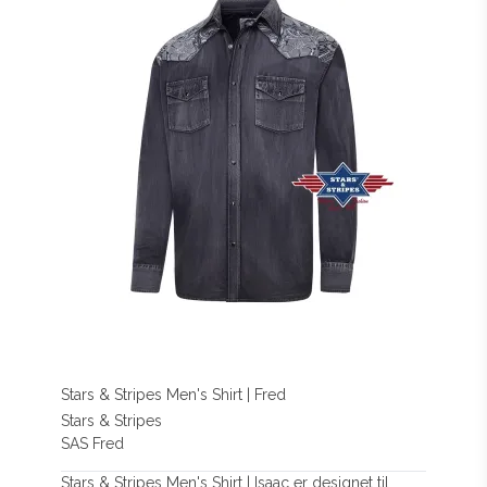
Stars & Stripes Men's Shirt | Fred
Stars & Stripes
SAS Fred
Stars & Stripes Men's Shirt | Isaac er designet til