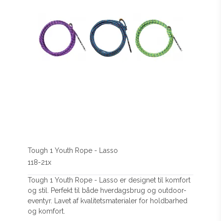
Tough 1 Youth Rope - Lasso
118-21x
Tough 1 Youth Rope - Lasso er designet til komfort
og stil. Perfekt til både hverdagsbrug og outdoor-
eventyr. Lavet af kvalitetsmaterialer for holdbarhed
og komfort.