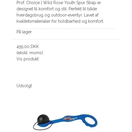
Prof. Choice | Wild Rose Youth Spur Strap er
designet til komfort og stil. Perfekt til både
hverdagsbrug og outdoor-eventyr. Lavet af
kvalitetsmaterialer for holdbarhed og komfort.
På lager
459,00 DKK
(ekskl. moms)
Vis produkt
Udsolgt