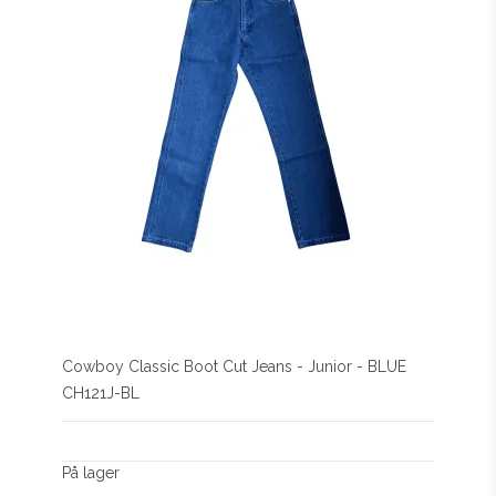
Cowboy Classic Boot Cut Jeans - Junior - BLUE
CH121J-BL
På lager