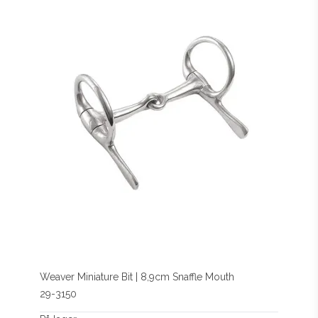
Weaver Miniature Bit | 8,9cm Snaffle Mouth
29-3150