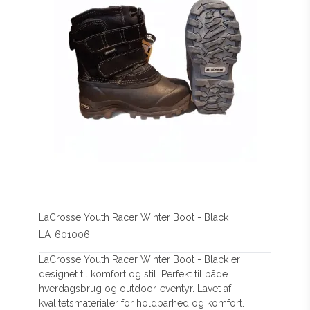
LaCrosse Youth Racer Winter Boot - Black
LA-601006
LaCrosse Youth Racer Winter Boot - Black er
designet til komfort og stil. Perfekt til både
hverdagsbrug og outdoor-eventyr. Lavet af
kvalitetsmaterialer for holdbarhed og komfort.