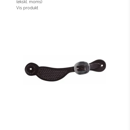
(ekskl. moms)
Vis produkt