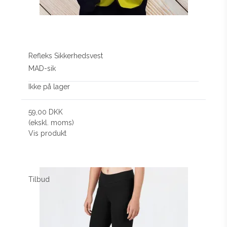
Refleks Sikkerhedsvest
MAD-sik
Ikke på lager
59,00 DKK
(ekskl. moms)
Vis produkt
Tilbud