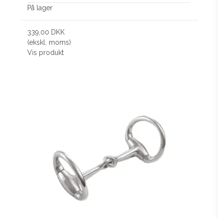
På lager
339,00 DKK
(ekskl. moms)
Vis produkt