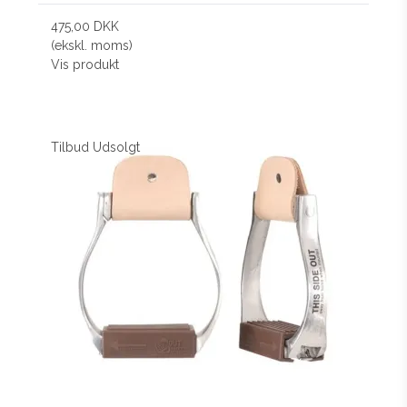
475,00 DKK
(ekskl. moms)
Vis produkt
Tilbud
Udsolgt