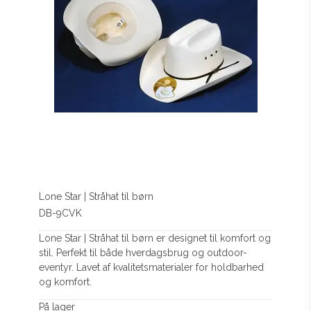
Lone Star | Stråhat til børn
DB-9CVK
Lone Star | Stråhat til børn er designet til komfort og
stil. Perfekt til både hverdagsbrug og outdoor-
eventyr. Lavet af kvalitetsmaterialer for holdbarhed
og komfort.
På lager