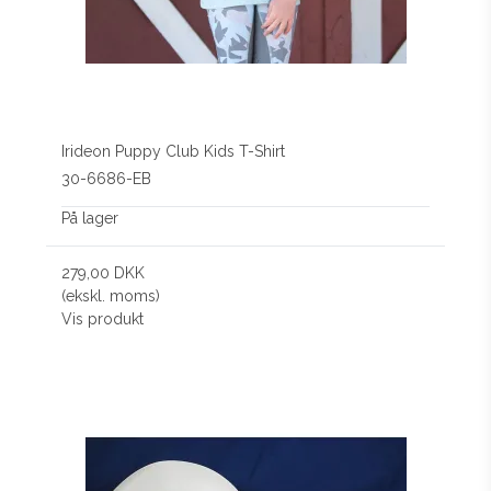
Irideon Puppy Club Kids T-Shirt
30-6686-EB
På lager
279,00 DKK
(ekskl. moms)
Vis produkt