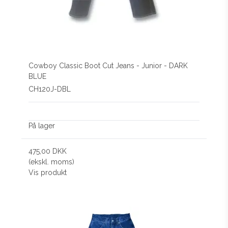
Cowboy Classic Boot Cut Jeans - Junior - DARK
BLUE
CH120J-DBL
På lager
475,00 DKK
(ekskl. moms)
Vis produkt