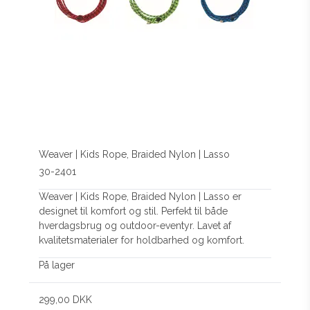
Weaver | Kids Rope, Braided Nylon | Lasso
30-2401
Weaver | Kids Rope, Braided Nylon | Lasso er
designet til komfort og stil. Perfekt til både
hverdagsbrug og outdoor-eventyr. Lavet af
kvalitetsmaterialer for holdbarhed og komfort.
På lager
299,00 DKK