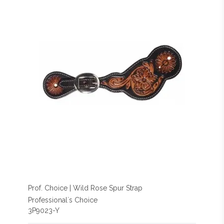
Prof. Choice | Wild Rose Spur Strap
Professional´s Choice
3P9023-Y