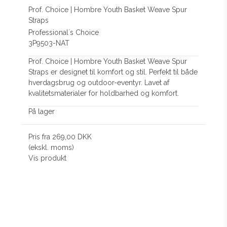
Prof. Choice | Hombre Youth Basket Weave Spur
Straps
Professional´s Choice
3P9503-NAT
Prof. Choice | Hombre Youth Basket Weave Spur
Straps er designet til komfort og stil. Perfekt til både
hverdagsbrug og outdoor-eventyr. Lavet af
kvalitetsmaterialer for holdbarhed og komfort.
På lager
Pris fra
269,00 DKK
(ekskl. moms)
Vis produkt