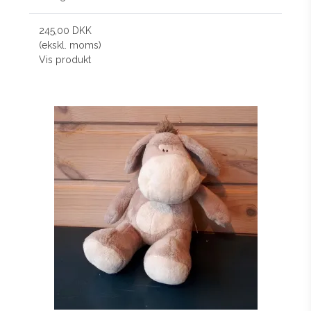
245,00 DKK
(ekskl. moms)
Vis produkt