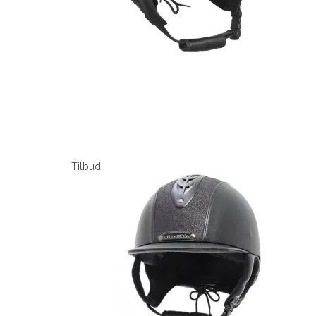
Tilbud