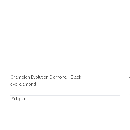
Champion Evolution Diamond - Black
evo-diamond
På lager