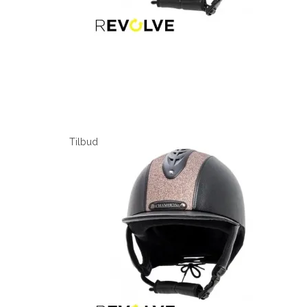
Tilbud