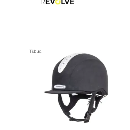
Tilbud