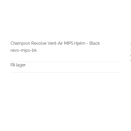
Champion Revolve Vent-Air MIPS Hjelm - Black
revo-mips-bk
På lager