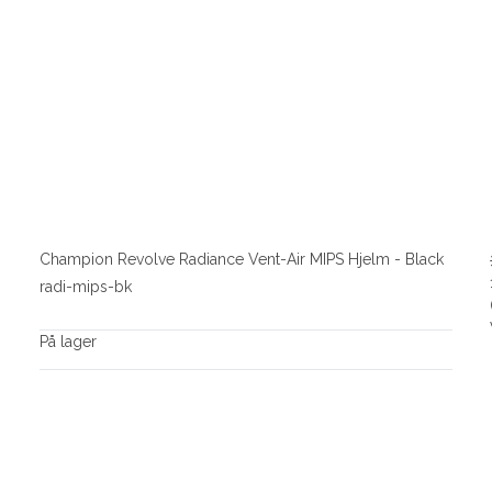
Champion Revolve Radiance Vent-Air MIPS Hjelm - Black
radi-mips-bk
På lager