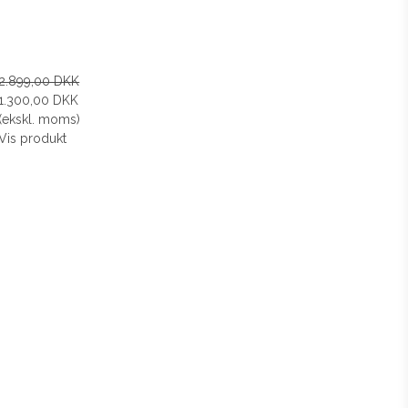
2.899,00 DKK
1.300,00 DKK
(ekskl. moms)
Vis produkt