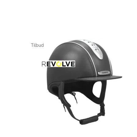
Tilbud