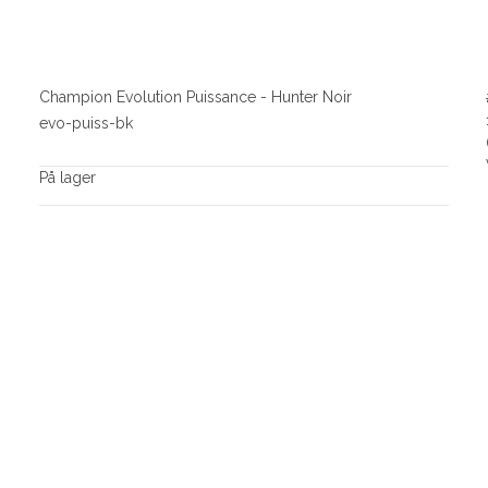
Champion Evolution Puissance - Hunter Noir
evo-puiss-bk
På lager