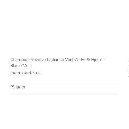
Champion Revolve Radiance Vent-Air MIPS Hjelm -
Black/Multi
radi-mips-bkmul
På lager