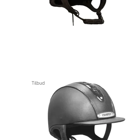
Tilbud