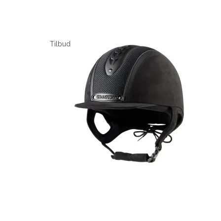
Tilbud