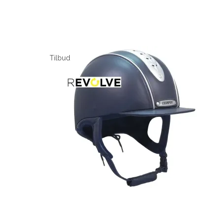
Tilbud