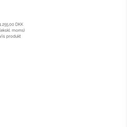
1.255,00 DKK
(ekskl. moms)
Vis produkt