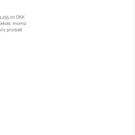
1.255,00 DKK
(ekskl. moms)
Vis produkt