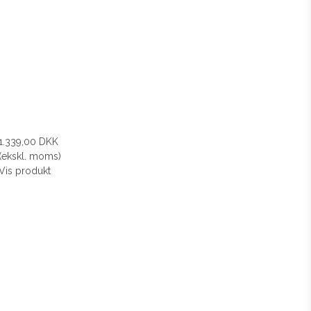
1.339,00 DKK
(ekskl. moms)
Vis produkt