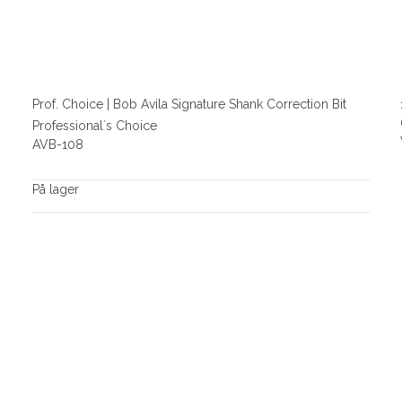
Prof. Choice | Bob Avila Signature Shank Correction Bit
Professional´s Choice
AVB-108
På lager