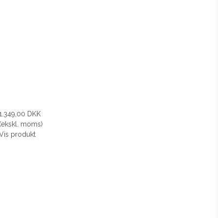
1.349,00 DKK
(ekskl. moms)
Vis produkt