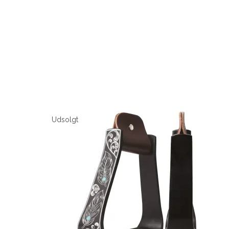
Udsolgt