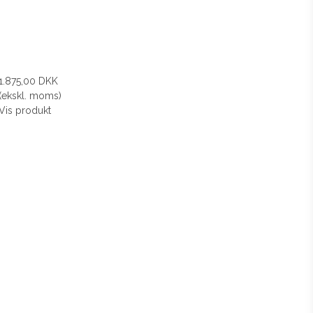
1.875,00 DKK
(ekskl. moms)
Vis produkt