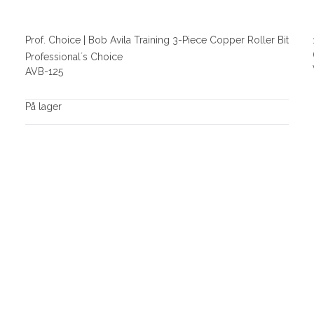
Prof. Choice | Bob Avila Training 3-Piece Copper Roller Bit
Professional´s Choice
AVB-125
På lager