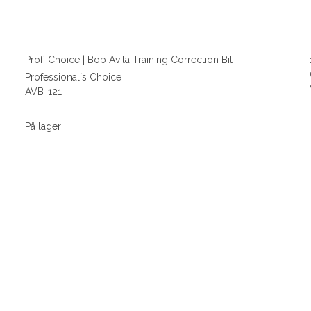
Prof. Choice | Bob Avila Training Correction Bit
Professional´s Choice
AVB-121
På lager