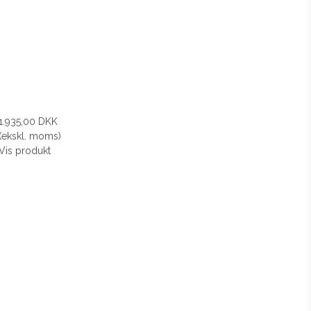
1.935,00 DKK
(ekskl. moms)
Vis produkt