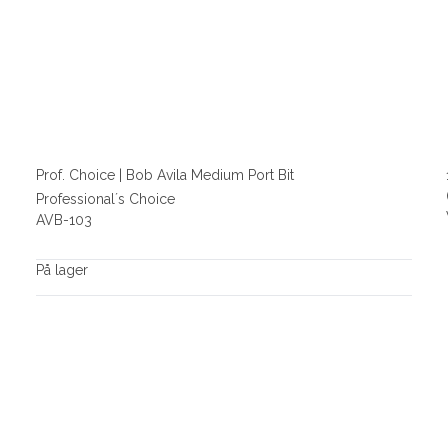
Prof. Choice | Bob Avila Medium Port Bit
Professional´s Choice
AVB-103
På lager