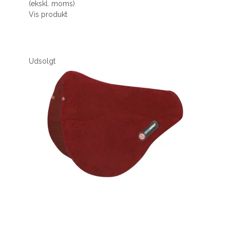
(ekskl. moms)
Vis produkt
Udsolgt