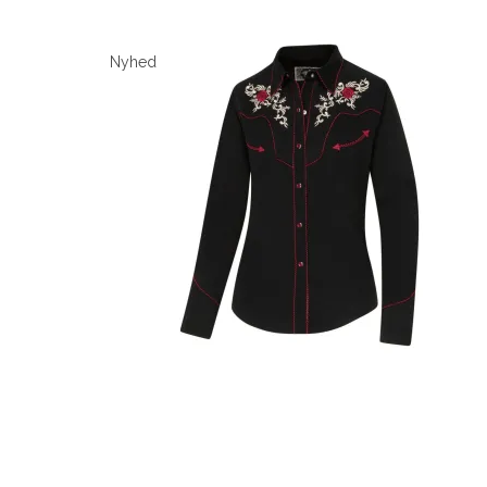
Nyhed