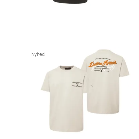
Nyhed