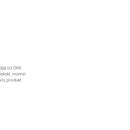
359,00 DKK
(ekskl. moms)
Vis produkt