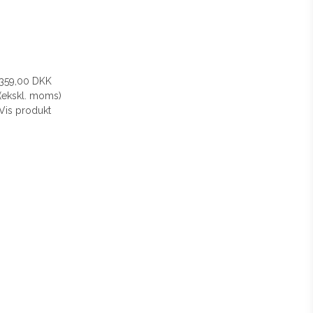
359,00 DKK
(ekskl. moms)
Vis produkt