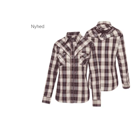
Nyhed