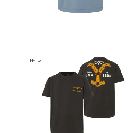
Nyhed