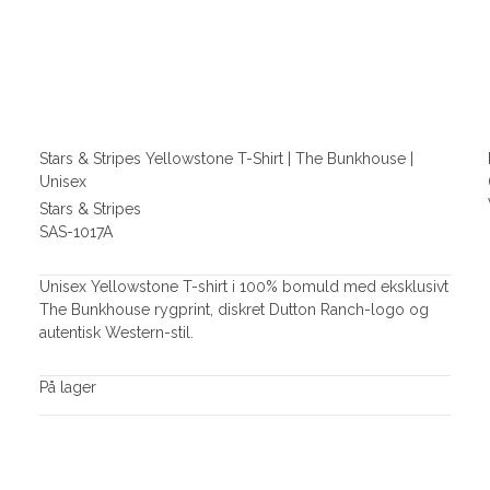
Stars & Stripes Yellowstone T-Shirt | The Bunkhouse |
Unisex
Stars & Stripes
SAS-1017A
Unisex Yellowstone T-shirt i 100% bomuld med eksklusivt
The Bunkhouse rygprint, diskret Dutton Ranch-logo og
autentisk Western-stil.
På lager