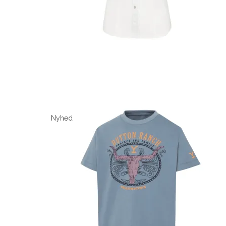
Nyhed