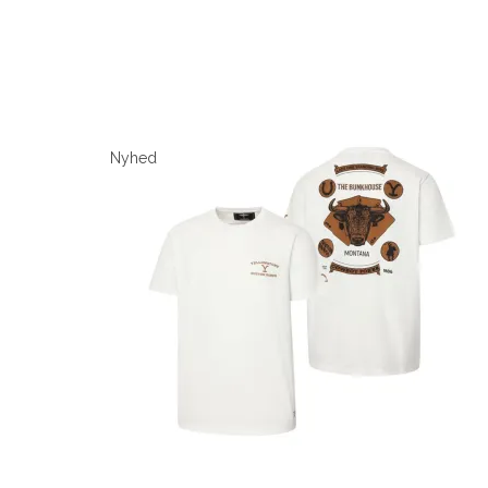
Nyhed