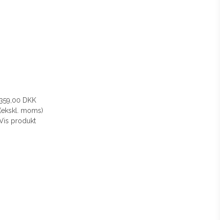
359,00 DKK
(ekskl. moms)
Vis produkt