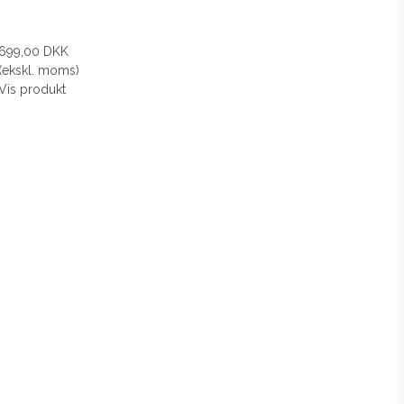
699,00 DKK
(ekskl. moms)
Vis produkt