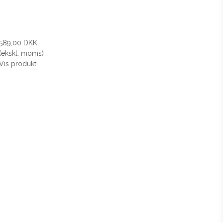
589,00 DKK
(ekskl. moms)
Vis produkt