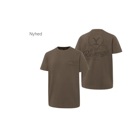
Nyhed