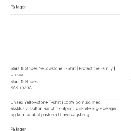
På lager
Stars & Stripes Yellowstone T-Shirt | Protect the Family |
Unisex
Stars & Stripes
SAS-1020A
Unisex Yellowstone T-shirt i 100% bomuld med
eksklusivt Dutton Ranch frontprint, diskrete logo-detaljer
og komfortabel pasform til hverdagsbrug.
På lager