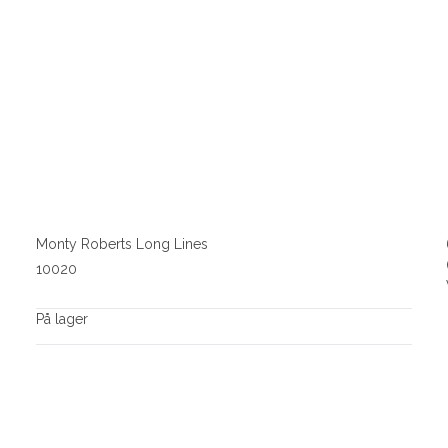
Monty Roberts Long Lines
10020
På lager