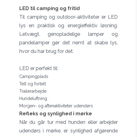
LED til camping og fritid
Til camping og outdoor-aktiviteter er LED
lys en praktisk og energieffektiv løsning.
Letvægt, genopladelige lamper og
pandelamper gør det nemt at skabe lys,
hvor du har brug for det.
LED er perfekt til:
Campingplads
Telt og fortelt
Trailerarbejde
Hundeluftning
Morgen- og aftenaktiviteter udendørs
Refleks og synlighed i mørke
Når du går tur med hunden eller arbejder
udendørs i mørke, er synlighed afgørende