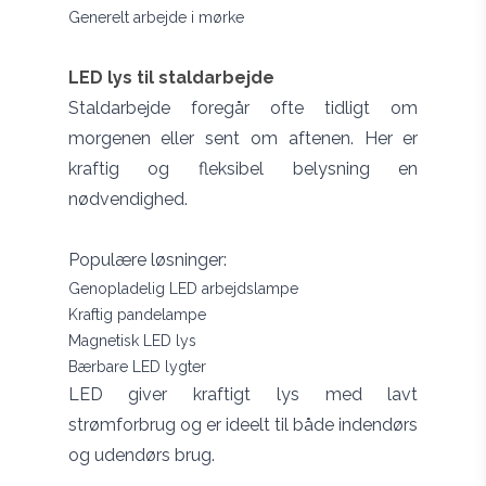
Generelt arbejde i mørke
LED lys til staldarbejde
Staldarbejde foregår ofte tidligt om
morgenen eller sent om aftenen. Her er
kraftig og fleksibel belysning en
nødvendighed.
Populære løsninger:
Genopladelig LED arbejdslampe
Kraftig pandelampe
Magnetisk LED lys
Bærbare LED lygter
LED giver kraftigt lys med lavt
strømforbrug og er ideelt til både indendørs
og udendørs brug.