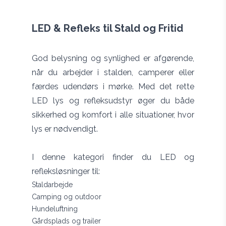
LED & Refleks til Stald og Fritid
God belysning og synlighed er afgørende,
når du arbejder i stalden, camperer eller
færdes udendørs i mørke. Med det rette
LED lys og refleksudstyr øger du både
sikkerhed og komfort i alle situationer, hvor
lys er nødvendigt.
I denne kategori finder du LED og
refleksløsninger til:
Staldarbejde
Camping og outdoor
Hundeluftning
Gårdsplads og trailer