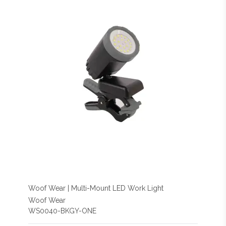
Woof Wear | Multi-Mount LED Work Light
Woof Wear
WS0040-BKGY-ONE