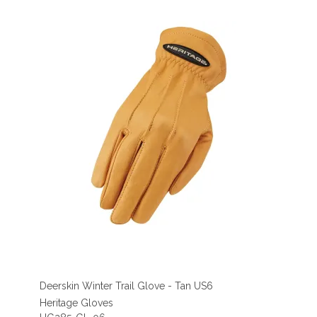
Deerskin Winter Trail Glove - Tan US6
Heritage Gloves