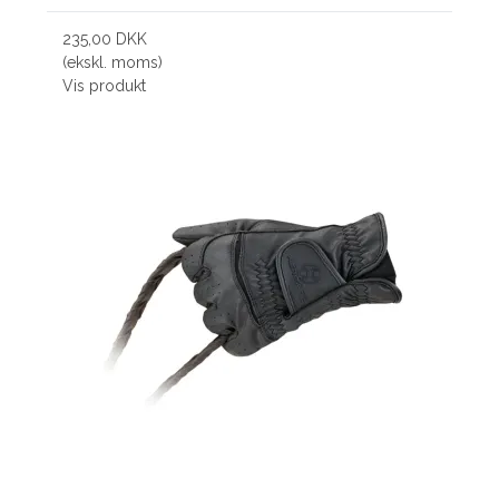
235,00 DKK
(ekskl. moms)
Vis produkt