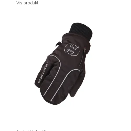
Vis produkt