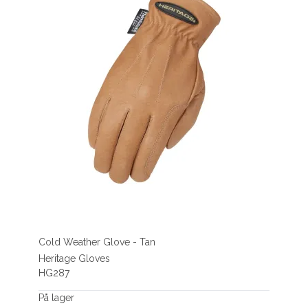
Cold Weather Glove - Tan
Heritage Gloves
HG287
På lager