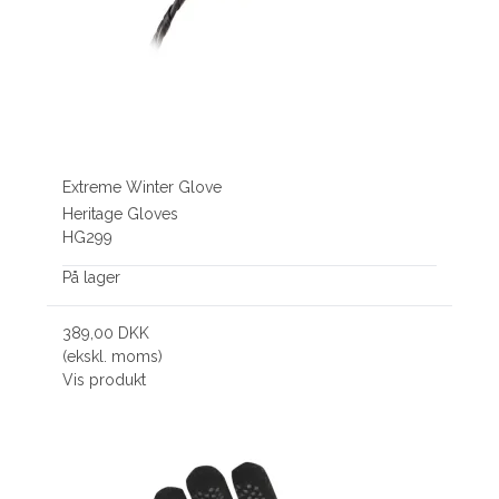
Extreme Winter Glove
Heritage Gloves
HG299
På lager
389,00 DKK
(ekskl. moms)
Vis produkt