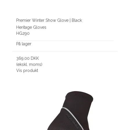
Premier Winter Show Glove | Black
Heritage Gloves
HG290
På lager
369,00 DKK
(ekskl. moms)
Vis produkt