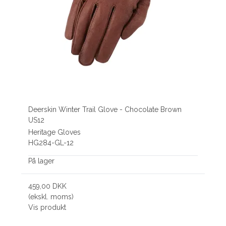
Deerskin Winter Trail Glove - Chocolate Brown
US12
Heritage Gloves
HG284-GL-12
På lager
459,00 DKK
(ekskl. moms)
Vis produkt