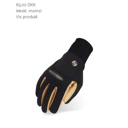
65,00 DKK
(ekskl. moms)
Vis produkt