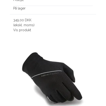
På lager
349,00 DKK
(ekskl. moms)
Vis produkt