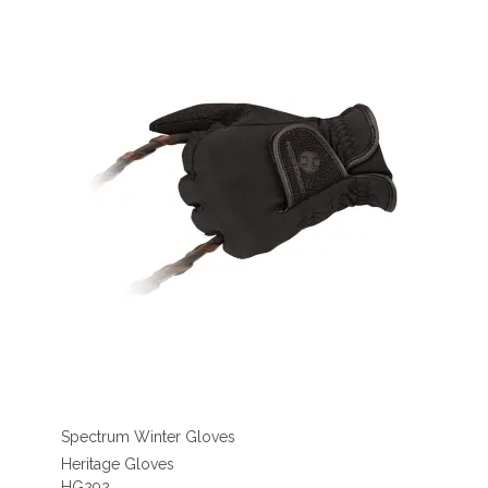
Spectrum Winter Gloves
Heritage Gloves
HG292