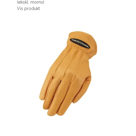
(ekskl. moms)
Vis produkt