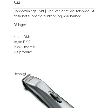
5112
Borddæknings Pynt | Klar Sten er et kvalitetsprodukt
designet til optimal funktion og holdbarhed.
På lager
40,00 DKK
10,00 DKK
(ekskl. moms)
Vis produkt
Udsolgt