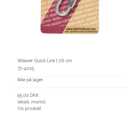
Weaver Quick Link | 7,6 cm
77-4005
Ikke på lager
95,00 DKK
(ekskl. moms)
Vis produkt