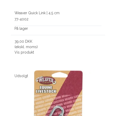
Weaver Quick Link | 4,5 cm
77-4002
På lager
39,00 DKK
(ekskl. moms)
Vis produkt
Udsolgt