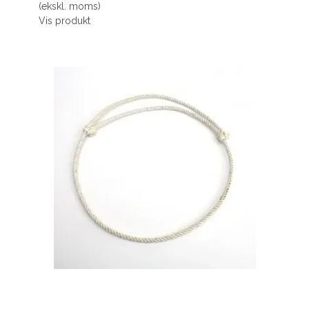
(ekskl. moms)
Vis produkt