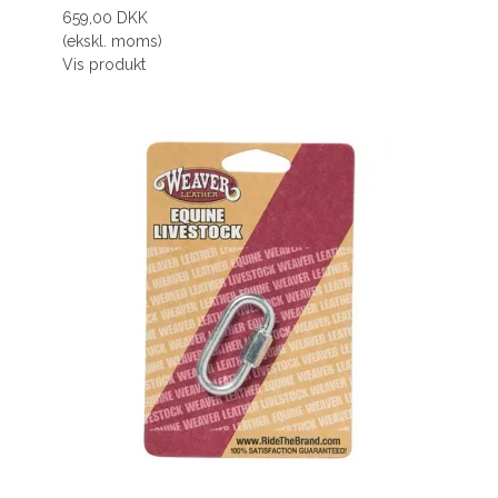
659,00 DKK
(ekskl. moms)
Vis produkt