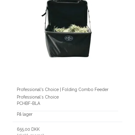
Professional's Choice | Folding Combo Feeder
Professional´s Choice
PCHBF-BLA
På lager
655,00 DKK