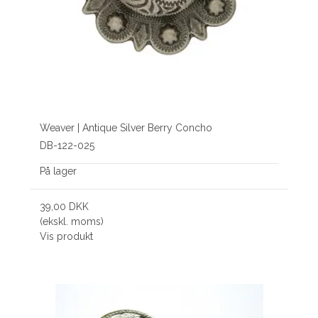
Weaver | Antique Silver Berry Concho
DB-122-025
På lager
39,00 DKK
(ekskl. moms)
Vis produkt