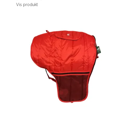
Vis produkt