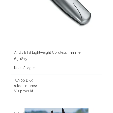
Andis BTB Lightweight Cordless Trimmer
65-1815
Ikke på lager
319,00 DKK
(ekskl. moms)
Vis produkt