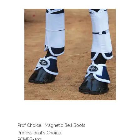
Prof Choice | Magnetic Bell Boots
Professional´s Choice
PCMBB-103