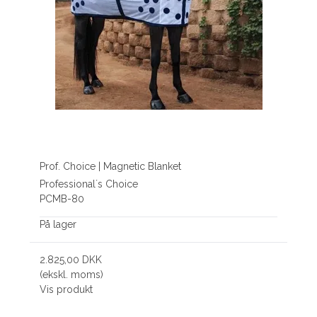
Prof. Choice | Magnetic Blanket
Professional´s Choice
PCMB-80
På lager
2.825,00 DKK
(ekskl. moms)
Vis produkt