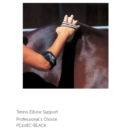
Tennis Elbow Support
Professional´s Choice
PC108C-BLACK