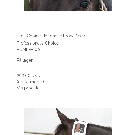
Prof. Choice | Magnetic Brow Piece
Professional´s Choice
PCMBP-100
På lager
299,00 DKK
(ekskl. moms)
Vis produkt