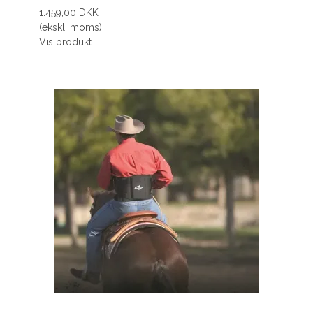
1.459,00 DKK
(ekskl. moms)
Vis produkt