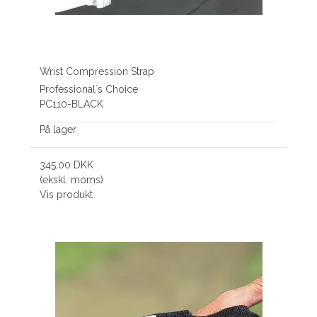
Wrist Compression Strap
Professional´s Choice
PC110-BLACK
På lager
345,00 DKK
(ekskl. moms)
Vis produkt