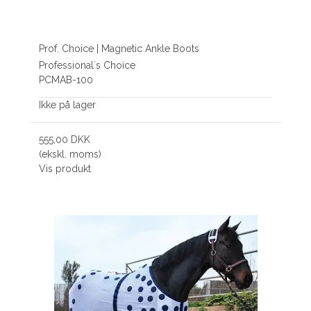
Prof. Choice | Magnetic Ankle Boots
Professional´s Choice
PCMAB-100
Ikke på lager
555,00 DKK
(ekskl. moms)
Vis produkt