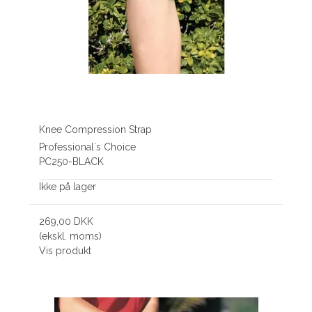
Knee Compression Strap
Professional´s Choice
PC250-BLACK
Ikke på lager
269,00 DKK
(ekskl. moms)
Vis produkt