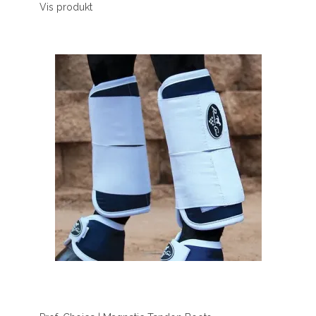
Vis produkt