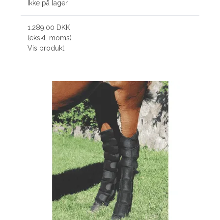
Ikke på lager
1.289,00 DKK
(ekskl. moms)
Vis produkt