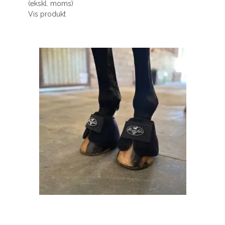
(ekskl. moms)
Vis produkt