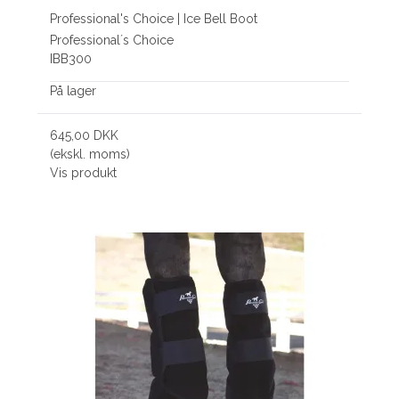
Professional's Choice | Ice Bell Boot
Professional´s Choice
IBB300
På lager
645,00 DKK
(ekskl. moms)
Vis produkt