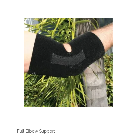
Full Elbow Support