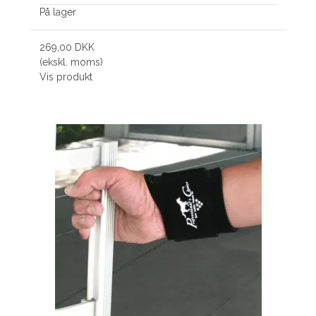
På lager
269,00 DKK
(ekskl. moms)
Vis produkt