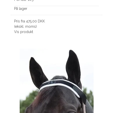
På lager
Pris fra
475,00 DKK
(ekskl. moms)
Vis produkt