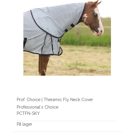
Prof. Choice | Theramic Fly Neck Cover
Professional´s Choice
PCTFN-SKY
På lager