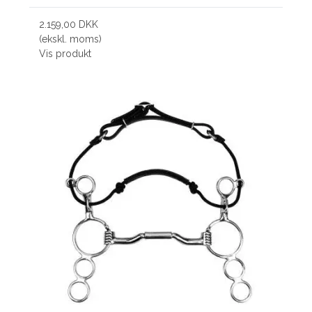
2.159,00 DKK
(ekskl. moms)
Vis produkt