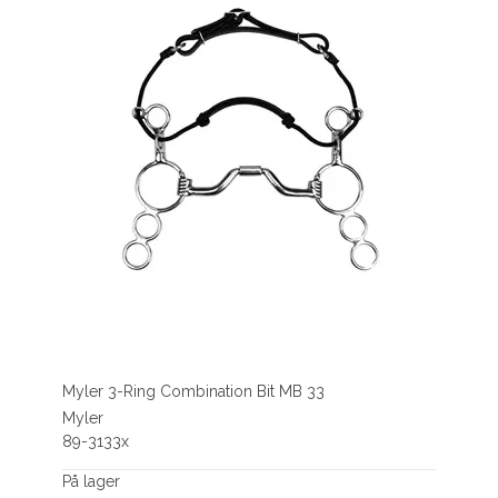
Myler 3-Ring Combination Bit MB 33
Myler
89-3133x
På lager