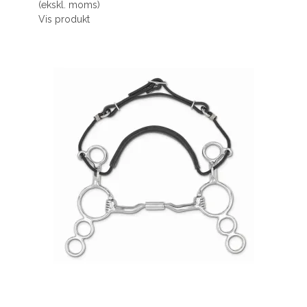
(ekskl. moms)
Vis produkt