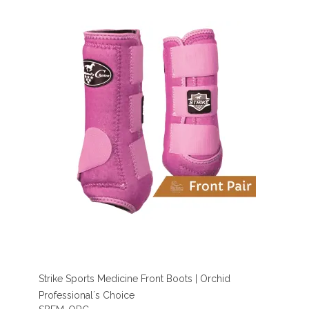
Strike Sports Medicine Front Boots | Orchid
Professional´s Choice