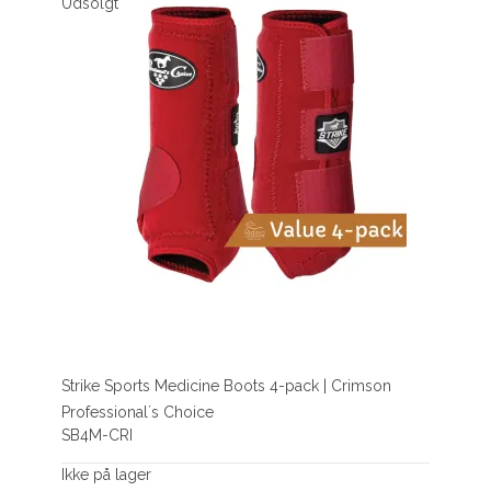
Udsolgt
Strike Sports Medicine Boots 4-pack | Crimson
Professional´s Choice
SB4M-CRI
Ikke på lager