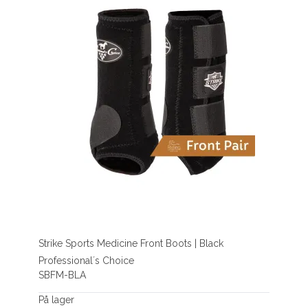
Strike Sports Medicine Front Boots | Black
Professional´s Choice
SBFM-BLA
På lager