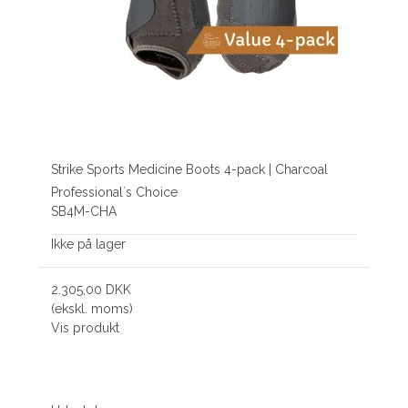
Strike Sports Medicine Boots 4-pack | Charcoal
Professional´s Choice
SB4M-CHA
Ikke på lager
2.305,00 DKK
(ekskl. moms)
Vis produkt