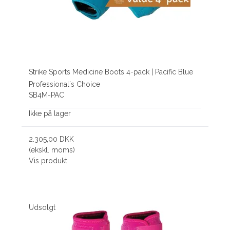
Strike Sports Medicine Boots 4-pack | Pacific Blue
Professional´s Choice
SB4M-PAC
Ikke på lager
2.305,00 DKK
(ekskl. moms)
Vis produkt
Udsolgt