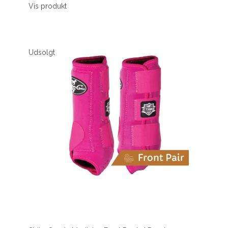
Vis produkt
Udsolgt