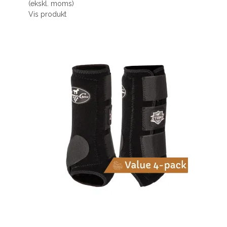
(ekskl. moms)
Vis produkt