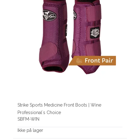
Strike Sports Medicine Front Boots | Wine
Professional´s Choice
SBFM-WIN
Ikke på lager