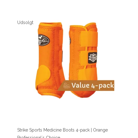
Udsolgt
Strike Sports Medicine Boots 4-pack | Orange
Professional´s Choice