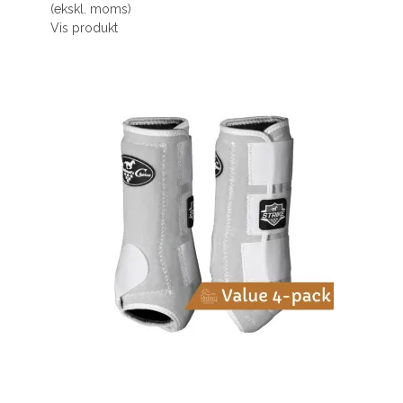
(ekskl. moms)
Vis produkt