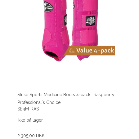
Strike Sports Medicine Boots 4-pack | Raspberry
Professional´s Choice
SB4M-RAS
Ikke på lager
2.305,00 DKK