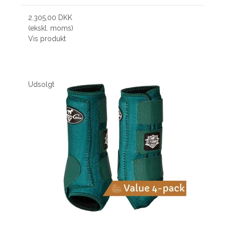
2.305,00 DKK
(ekskl. moms)
Vis produkt
Udsolgt