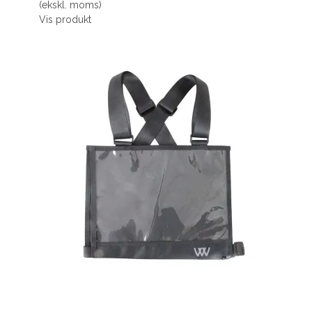
(ekskl. moms)
Vis produkt