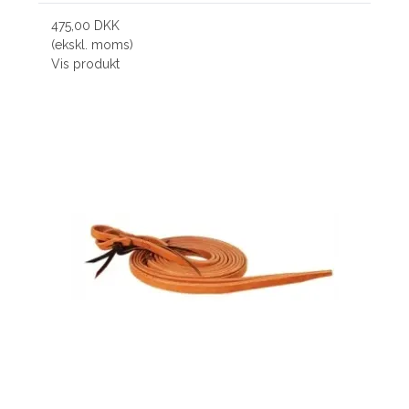
475,00 DKK
(ekskl. moms)
Vis produkt