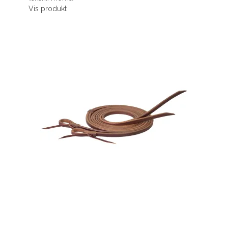
Vis produkt