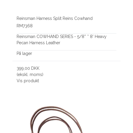
Reinsman Harness Split Reins Cowhand
RM7368
Reinsman COWHAND SERIES - 5/8'' * 8' Heavy
Pecan Harness Leather
På lager
399,00 DKK
(ekskl. moms)
Vis produkt