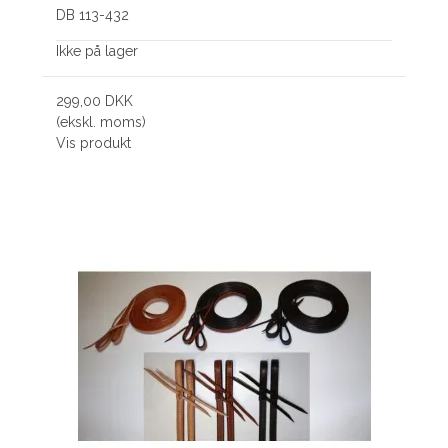
DB 113-432
Ikke på lager
299,00 DKK
(ekskl. moms)
Vis produkt