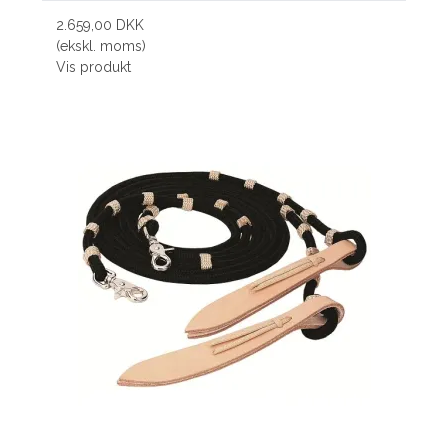
2.659,00 DKK
(ekskl. moms)
Vis produkt