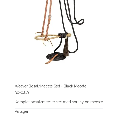
Weaver Bosal/Mecate Sæt - Black Mecate
30-0219
Komplet bosal/mecate sæt med sort nylon mecate
På lager