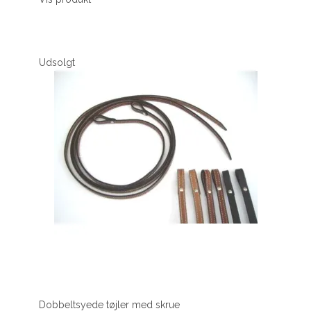
Udsolgt
Dobbeltsyede tøjler med skrue