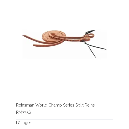
Reinsman World Champ Series Split Reins
RM7356
På lager