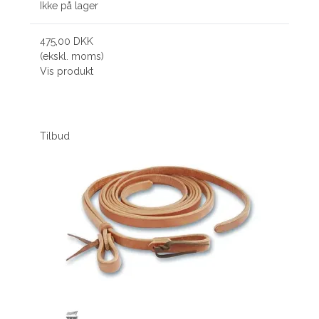
Ikke på lager
475,00 DKK
(ekskl. moms)
Vis produkt
Tilbud