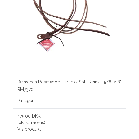
Reinsman Rosewood Harness Split Reins - 5/8" x 8'
RM7370
På lager
475,00 DKK
(ekskl. moms)
Vis produkt