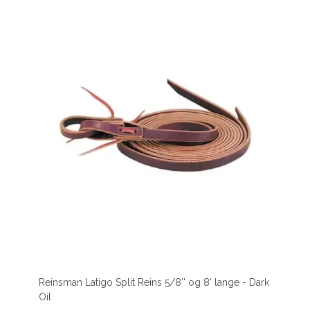
Reinsman Latigo Split Reins 5/8'' og 8' lange - Dark
Oil