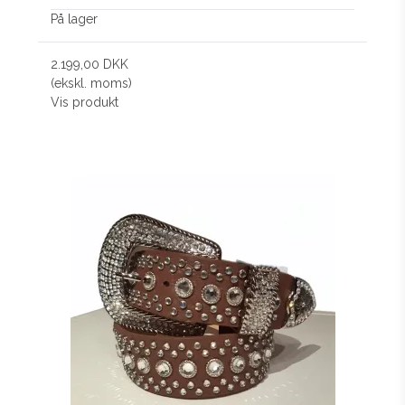
På lager
2.199,00 DKK
(ekskl. moms)
Vis produkt