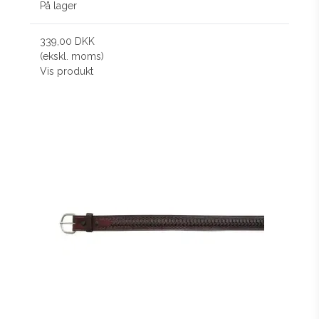
På lager
339,00 DKK
(ekskl. moms)
Vis produkt