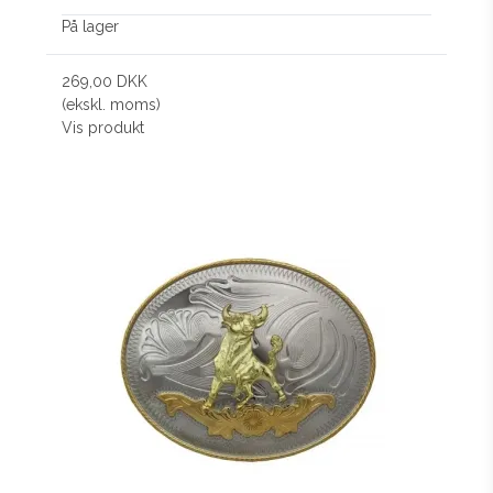
På lager
269,00 DKK
(ekskl. moms)
Vis produkt