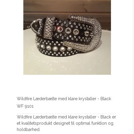
Wildfire Læderbælte med klare krystaller - Black
WF 9101
Wildfire Læderbælte med klare krystaller - Black er
et kvalitetsprodukt designet til optimal funktion og
holdbarhed.