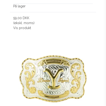
På lager
59,00 DKK
(ekskl. moms)
Vis produkt