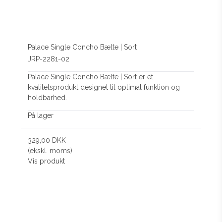
Palace Single Concho Bælte | Sort
JRP-2281-02
Palace Single Concho Bælte | Sort er et
kvalitetsprodukt designet til optimal funktion og
holdbarhed.
På lager
329,00 DKK
(ekskl. moms)
Vis produkt