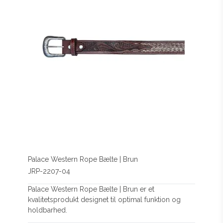
Palace Western Rope Bælte | Brun
JRP-2207-04
Palace Western Rope Bælte | Brun er et
kvalitetsprodukt designet til optimal funktion og
holdbarhed.