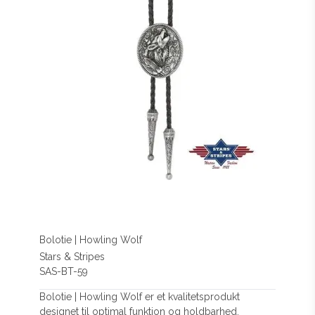
Bolotie | Howling Wolf
Stars & Stripes
SAS-BT-59
Bolotie | Howling Wolf er et kvalitetsprodukt
designet til optimal funktion og holdbarhed.