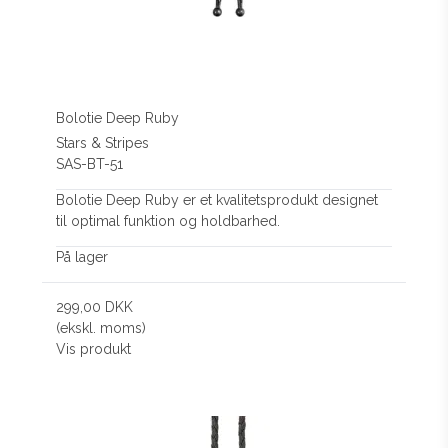
Bolotie Deep Ruby
Stars & Stripes
SAS-BT-51
Bolotie Deep Ruby er et kvalitetsprodukt designet
til optimal funktion og holdbarhed.
På lager
299,00 DKK
(ekskl. moms)
Vis produkt