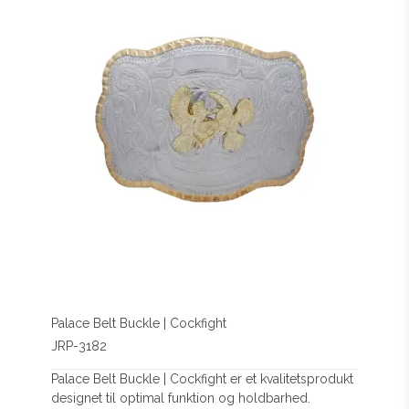
Palace Belt Buckle | Cockfight
JRP-3182
Palace Belt Buckle | Cockfight er et kvalitetsprodukt
designet til optimal funktion og holdbarhed.