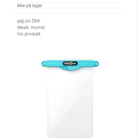
Ikke på lager
955,00 DKK
(ekskl. moms)
Vis produkt