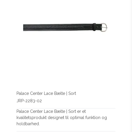
Palace Center Lace Bælte | Sort
JRP-2283-02
Palace Center Lace Bælte | Sort er et
kvalitetsprodukt designet til optimal funktion og
holdbarhed.