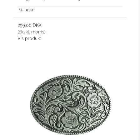
På lager
299,00 DKK
(ekskl. moms)
Vis produkt