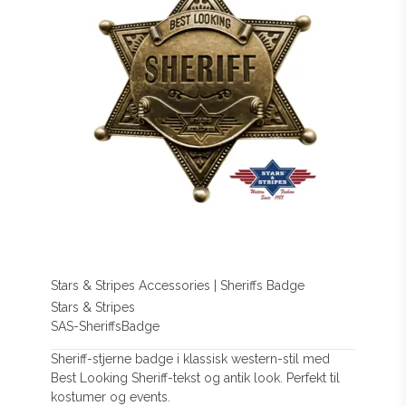
Stars & Stripes Accessories | Sheriffs Badge
Stars & Stripes
SAS-SheriffsBadge
Sheriff-stjerne badge i klassisk western-stil med
Best Looking Sheriff-tekst og antik look. Perfekt til
kostumer og events.