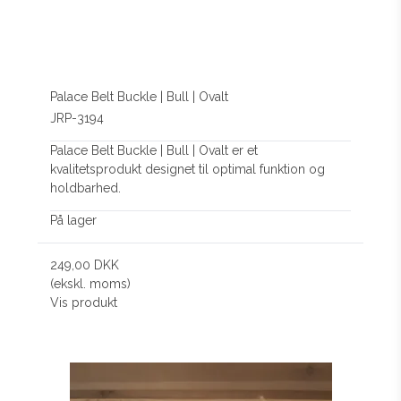
Palace Belt Buckle | Bull | Ovalt
JRP-3194
Palace Belt Buckle | Bull | Ovalt er et
kvalitetsprodukt designet til optimal funktion og
holdbarhed.
På lager
249,00 DKK
(ekskl. moms)
Vis produkt