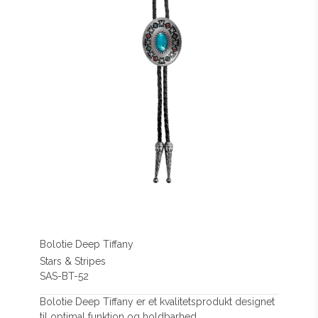
Bolotie Deep Tiffany
Stars & Stripes
SAS-BT-52
Bolotie Deep Tiffany er et kvalitetsprodukt designet
til optimal funktion og holdbarhed.