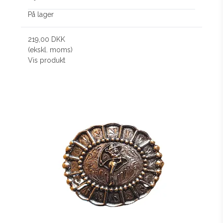
På lager
219,00 DKK
(ekskl. moms)
Vis produkt