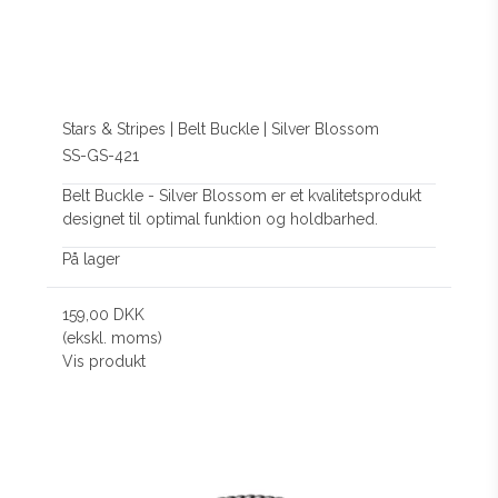
Stars & Stripes | Belt Buckle | Silver Blossom
SS-GS-421
Belt Buckle - Silver Blossom er et kvalitetsprodukt
designet til optimal funktion og holdbarhed.
På lager
159,00 DKK
(ekskl. moms)
Vis produkt