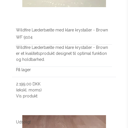
Wildfire Læderbælte med klare krystaller - Brown
WF 9104
Wildfire Læderbælte med klare krystaller - Brown
er et kvalitetsprodukt designet til optimal funktion
og holdbarhed.
På lager
2.199,00 DKK
(ekskl. moms)
Vis produkt
Udsolgt