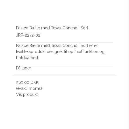
Palace Bælte med Texas Concho | Sort
JRP-2272-02
Palace Bælte med Texas Concho | Sort er et
kvalitetsprodukt designet til optimal funktion og
holdbarhed.
På lager
369,00 DKK
(ekskl. moms)
Vis produkt