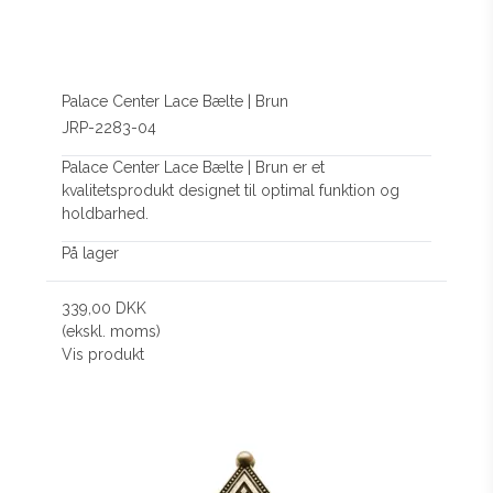
Palace Center Lace Bælte | Brun
JRP-2283-04
Palace Center Lace Bælte | Brun er et
kvalitetsprodukt designet til optimal funktion og
holdbarhed.
På lager
339,00 DKK
(ekskl. moms)
Vis produkt