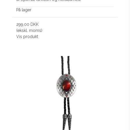
På lager
299,00 DKK
(ekskl. moms)
Vis produkt