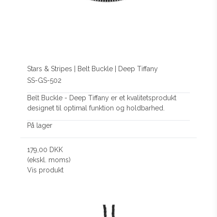
Stars & Stripes | Belt Buckle | Deep Tiffany
SS-GS-502
Belt Buckle - Deep Tiffany er et kvalitetsprodukt
designet til optimal funktion og holdbarhed.
På lager
179,00 DKK
(ekskl. moms)
Vis produkt