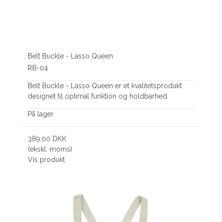
Belt Buckle - Lasso Queen
RB-04
Belt Buckle - Lasso Queen er et kvalitetsprodukt
designet til optimal funktion og holdbarhed.
På lager
389,00 DKK
(ekskl. moms)
Vis produkt