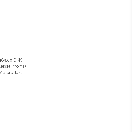
169,00 DKK
(ekskl. moms)
Vis produkt