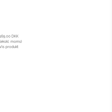
169,00 DKK
(ekskl. moms)
Vis produkt