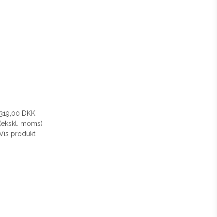
319,00 DKK
(ekskl. moms)
Vis produkt