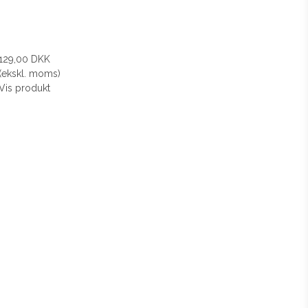
129,00 DKK
(ekskl. moms)
Vis produkt