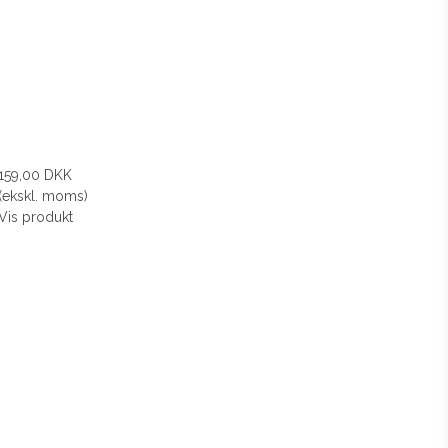
159,00 DKK
(ekskl. moms)
Vis produkt