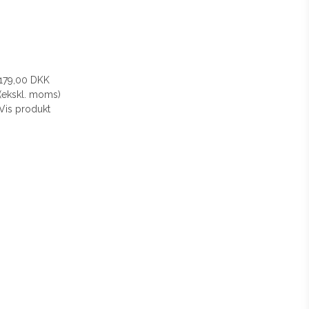
179,00 DKK
(ekskl. moms)
Vis produkt