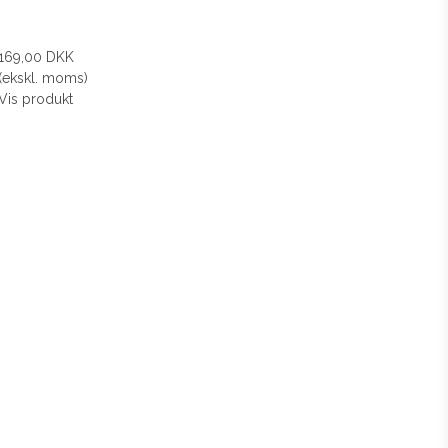
169,00 DKK
(ekskl. moms)
Vis produkt