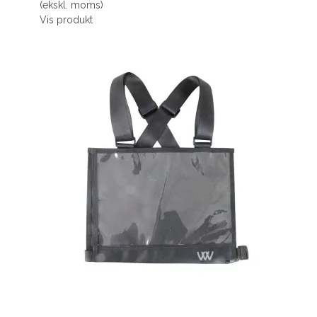
(ekskl. moms)
Vis produkt