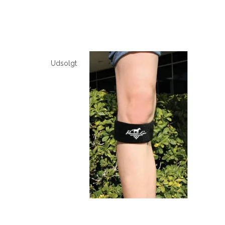
Udsolgt