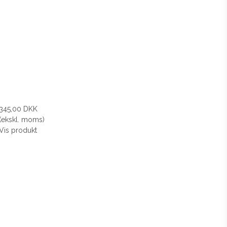
345,00 DKK
(ekskl. moms)
Vis produkt