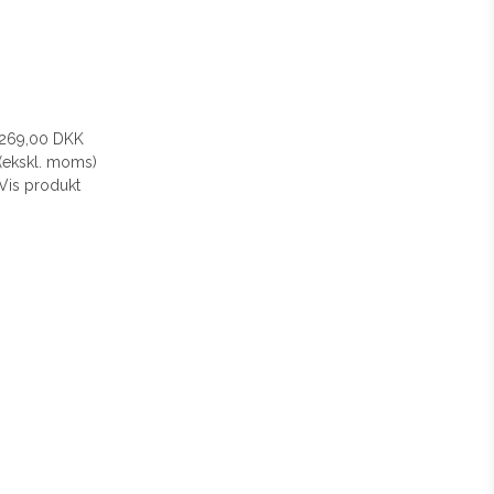
269,00 DKK
(ekskl. moms)
Vis produkt