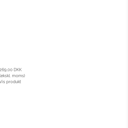
269,00 DKK
(ekskl. moms)
Vis produkt