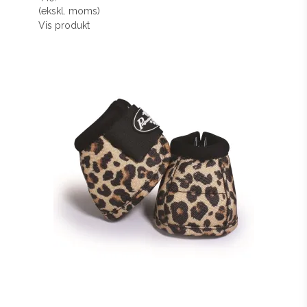
(ekskl. moms)
Vis produkt