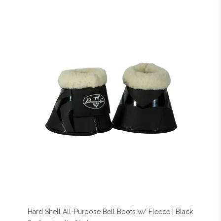
Hard Shell All-Purpose Bell Boots w/ Fleece | Black