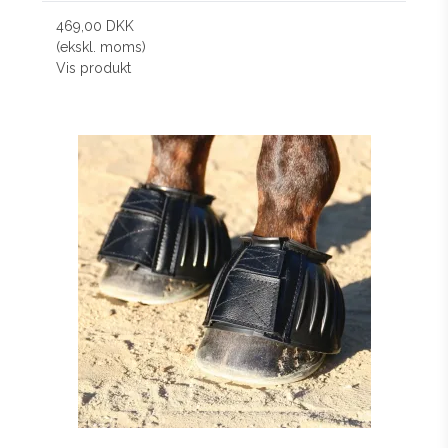
469,00 DKK
(ekskl. moms)
Vis produkt