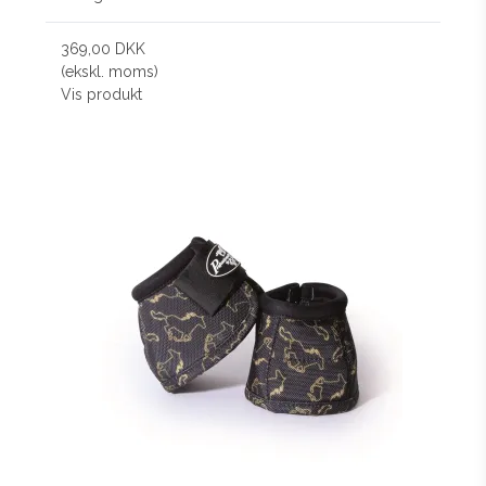
369,00 DKK
(ekskl. moms)
Vis produkt