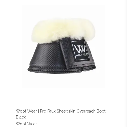
Woof Wear | Pro Faux Sheepskin Overreach Boot |
Black
Woof Wear