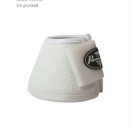
Vis produkt