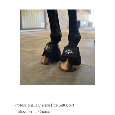
Professional's Choice | Ice Bell Boot
Professional´s Choice