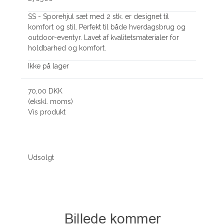
SS - Sporehjul sæt med 2 stk. er designet til
komfort og stil. Perfekt til både hverdagsbrug og
outdoor-eventyr. Lavet af kvalitetsmaterialer for
holdbarhed og komfort.
Ikke på lager
70,00 DKK
(ekskl. moms)
Vis produkt
Udsolgt