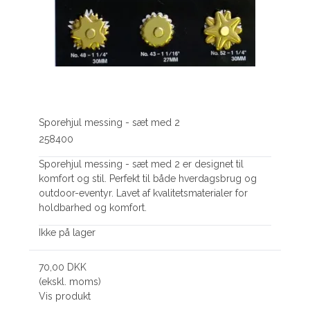
Sporehjul messing - sæt med 2
258400
Sporehjul messing - sæt med 2 er designet til
komfort og stil. Perfekt til både hverdagsbrug og
outdoor-eventyr. Lavet af kvalitetsmaterialer for
holdbarhed og komfort.
Ikke på lager
70,00 DKK
(ekskl. moms)
Vis produkt