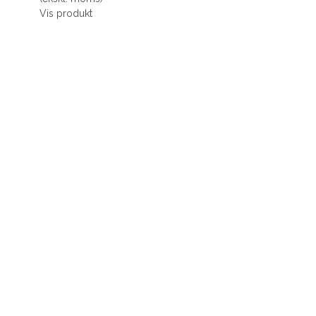
Vis produkt