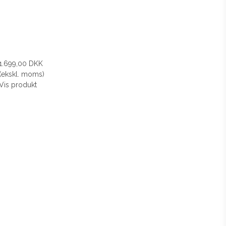
1.699,00 DKK
(ekskl. moms)
Vis produkt