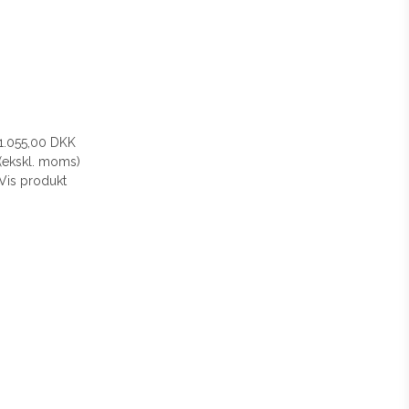
1.055,00 DKK
(ekskl. moms)
Vis produkt