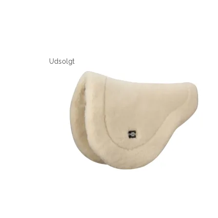
Udsolgt