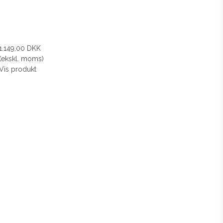
1.149,00 DKK
(ekskl. moms)
Vis produkt