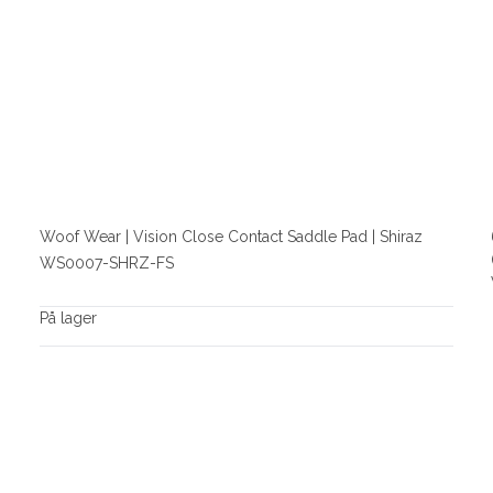
Woof Wear | Vision Close Contact Saddle Pad | Shiraz
WS0007-SHRZ-FS
På lager