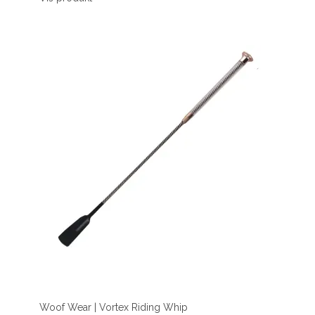
Woof Wear | Vortex Riding Whip