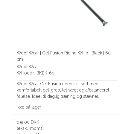
Woof Wear | Gel Fusion Riding Whip | Black | 60
cm
Woof Wear
WH0004-BKBK-60
Woof Wear Gel Fusion ridepisk i sort med
komfortabelt gel-greb, let vægt og afbalanceret
følelse. Ideel til daglig træning og stævner.
Ikke på lager
199,00 DKK
(ekskl. moms)