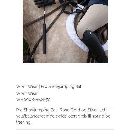
Woof Wear | Pro Showjumping Bat
Woof Wear
WH0008-BKSI-50
Pro Showjumping Bat i Rose Gold og Silver. Let,
velafbalanceret med skridsikkert greb til spring og
træning.