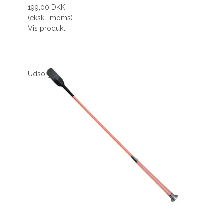
199,00 DKK
(ekskl. moms)
Vis produkt
Udsolgt