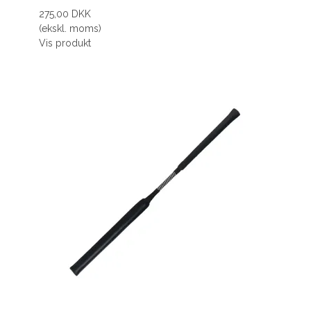
275,00 DKK
(ekskl. moms)
Vis produkt