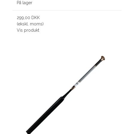
På lager
299,00 DKK
(ekskl. moms)
Vis produkt