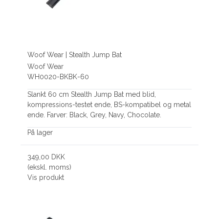
Woof Wear | Stealth Jump Bat
Woof Wear
WH0020-BKBK-60
Slankt 60 cm Stealth Jump Bat med blid,
kompressions-testet ende, BS-kompatibel og metal
ende. Farver: Black, Grey, Navy, Chocolate.
På lager
349,00 DKK
(ekskl. moms)
Vis produkt