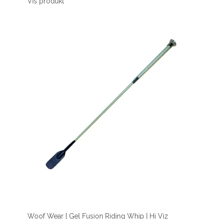
Vis produkt
Woof Wear | Gel Fusion Riding Whip | Hi Viz