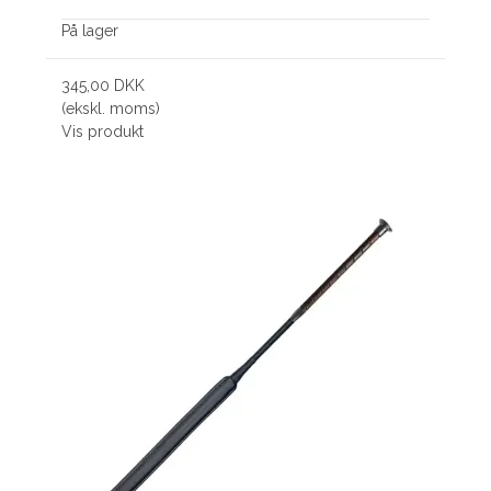
På lager
345,00 DKK
(ekskl. moms)
Vis produkt