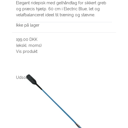
Elegant ridepisk med gelhåndtag for sikkert greb
og præcis hjælp. 60 cm i Electric Blue, let og
velafbalanceret ideel til træning og stævne.
Ikke på lager
199,00 DKK
(ekskl. moms)
Vis produkt
Udsolgt