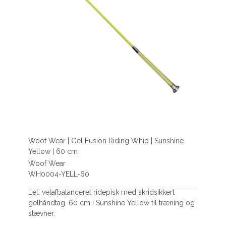
Woof Wear | Gel Fusion Riding Whip | Sunshine
Yellow | 60 cm
Woof Wear
WH0004-YELL-60
Let, velafbalanceret ridepisk med skridsikkert
gelhåndtag. 60 cm i Sunshine Yellow til træning og
stævner.