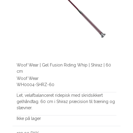
Woof Wear | Gel Fusion Riding Whip | Shiraz | 60
cm
Woof Wear
WH0004-SHRZ-60
Let, velafbalanceret ridepisk med skridsikkert
gelhåndtag. 60 cm i Shiraz præcision til træning og
stævner.
Ikke på lager