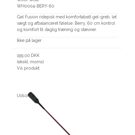
WH0004-BERY-60
Gel Fusion ridepisk med komfortabelt gel-greb, let
vægt og afbalanceret følelse. Berry, 60 cm kontrol
og komfort til daglig træning og stævner.
Ikke på lager
199,00 DKK
(ekskl. moms)
Vis produkt
Udsolgt