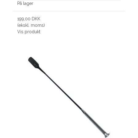
På lager
199,00 DKK
(ekskl. moms)
Vis produkt