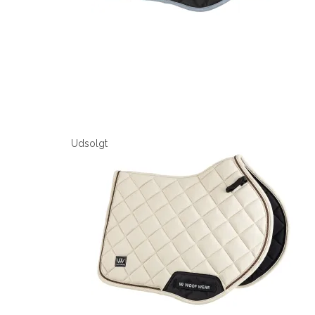
Udsolgt