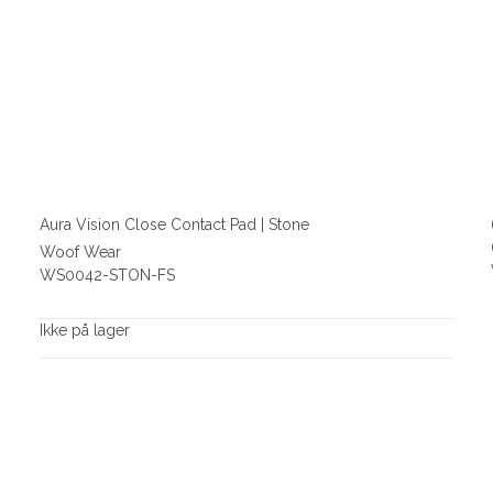
Aura Vision Close Contact Pad | Stone
Woof Wear
WS0042-STON-FS
Ikke på lager