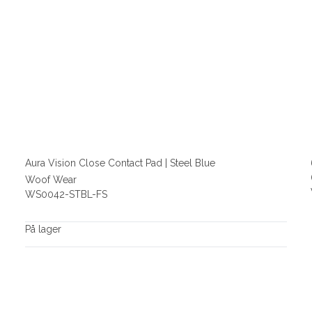
Aura Vision Close Contact Pad | Steel Blue
Woof Wear
WS0042-STBL-FS
På lager