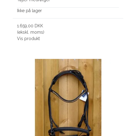
Ikke på lager
1.659,00 DKK
(ekskl. moms)
Vis produkt