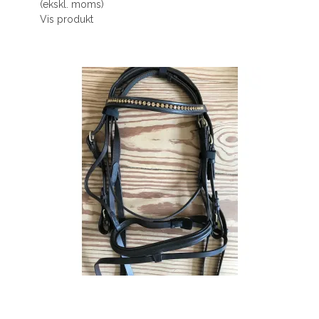
(ekskl. moms)
Vis produkt