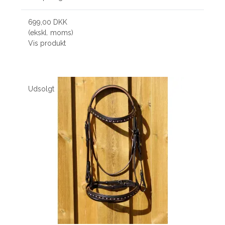
699,00 DKK
(ekskl. moms)
Vis produkt
Udsolgt