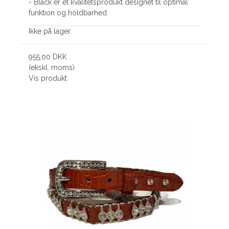
- Black er et kvalitetsprodukt designet til optimal
funktion og holdbarhed.
Ikke på lager
955,00 DKK
(ekskl. moms)
Vis produkt