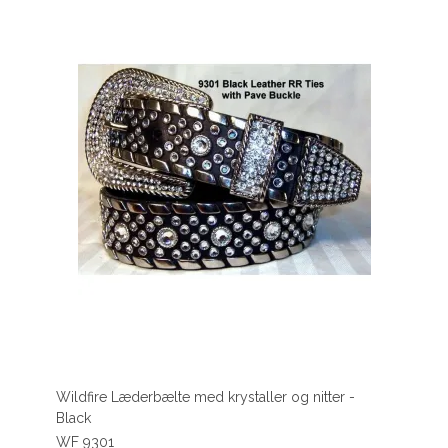
Wildfire Læderbælte med krystaller og nitter -
Black
WF 9301