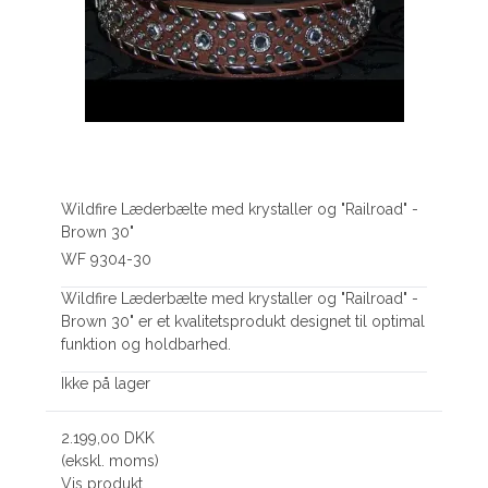
Wildfire Læderbælte med krystaller og "Railroad" -
Brown 30"
WF 9304-30
Wildfire Læderbælte med krystaller og "Railroad" -
Brown 30" er et kvalitetsprodukt designet til optimal
funktion og holdbarhed.
Ikke på lager
2.199,00 DKK
(ekskl. moms)
Vis produkt