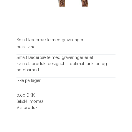
Smalt læderbælte med graveringer
brasi-zinc
Smalt læderbælte med graveringer er et
kvalitetsprodukt designet til optimal funktion og
holdbarhed.
Ikke på lager
0,00 DKK
(ekskl. moms)
Vis produkt