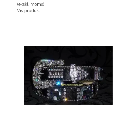
(ekskl. moms)
Vis produkt