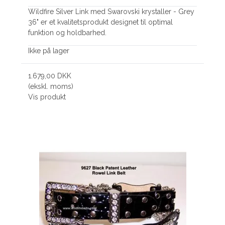
Wildfire Silver Link med Swarovski krystaller - Grey
36" er et kvalitetsprodukt designet til optimal
funktion og holdbarhed.
Ikke på lager
1.679,00 DKK
(ekskl. moms)
Vis produkt