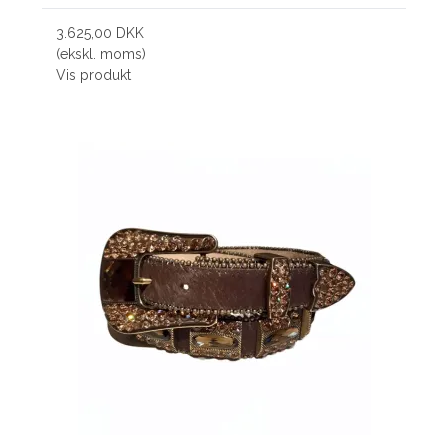
3.625,00 DKK
(ekskl. moms)
Vis produkt