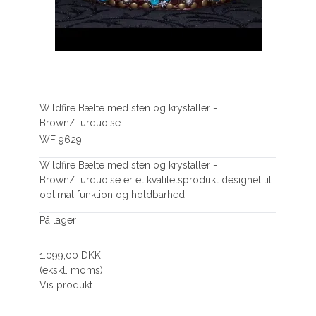
Wildfire Bælte med sten og krystaller -
Brown/Turquoise
WF 9629
Wildfire Bælte med sten og krystaller -
Brown/Turquoise er et kvalitetsprodukt designet til
optimal funktion og holdbarhed.
På lager
1.099,00 DKK
(ekskl. moms)
Vis produkt