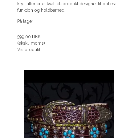
krystaller er et kvalitetsprodukt designet til optimal
funktion og holdbarhed.
På lager
599,00 DKK
(ekskl. moms)
Vis produkt