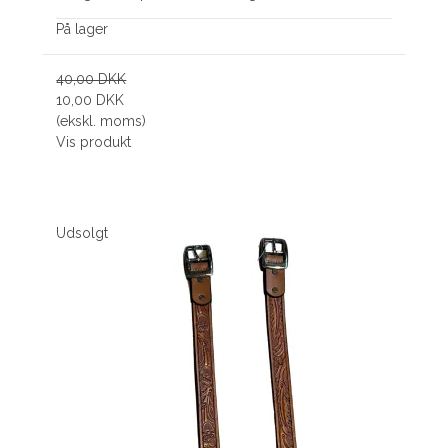
På lager
40,00 DKK
10,00 DKK
(ekskl. moms)
Vis produkt
Udsolgt