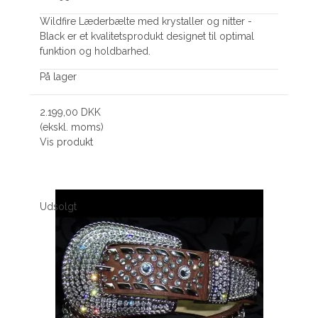
Wildfire Læderbælte med krystaller og nitter -
Black er et kvalitetsprodukt designet til optimal
funktion og holdbarhed.
På lager
2.199,00 DKK
(ekskl. moms)
Vis produkt
Udsolgt