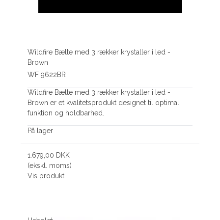
Wildfire Bælte med 3 rækker krystaller i led -
Brown
WF 9622BR
Wildfire Bælte med 3 rækker krystaller i led -
Brown er et kvalitetsprodukt designet til optimal
funktion og holdbarhed.
På lager
1.679,00 DKK
(ekskl. moms)
Vis produkt