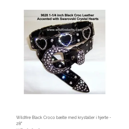
Wildfire Black Croco bælte med krystaller i hjerte -
28"