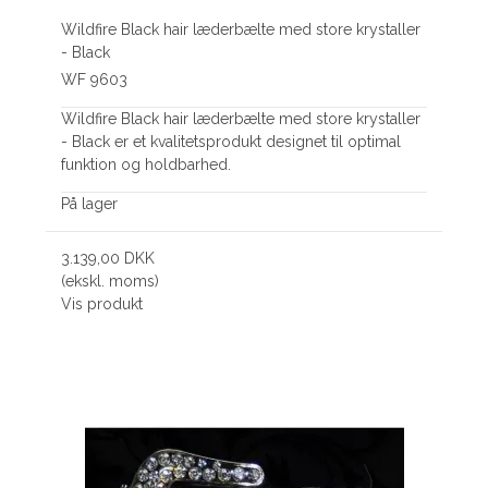
Wildfire Black hair læderbælte med store krystaller
- Black
WF 9603
Wildfire Black hair læderbælte med store krystaller
- Black er et kvalitetsprodukt designet til optimal
funktion og holdbarhed.
På lager
3.139,00 DKK
(ekskl. moms)
Vis produkt