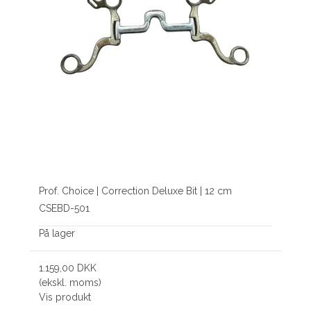
Prof. Choice | Correction Deluxe Bit | 12 cm
CSEBD-501
På lager
1.159,00 DKK
(ekskl. moms)
Vis produkt