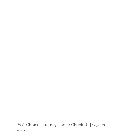
Prof. Choice | Futurity Loose Cheek Bit | 12,7 cm