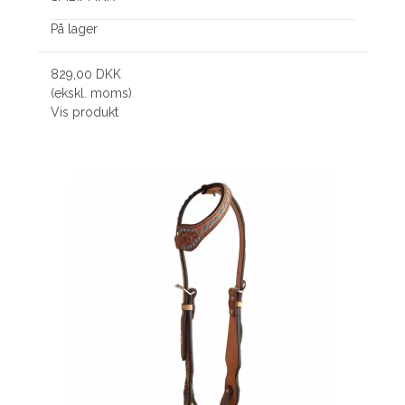
På lager
829,00 DKK
(ekskl. moms)
Vis produkt