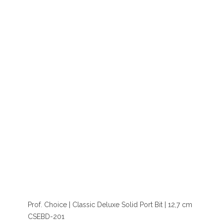
Prof. Choice | Classic Deluxe Solid Port Bit | 12,7 cm
CSEBD-201