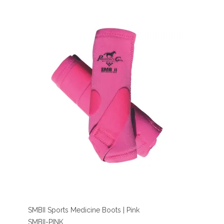
SMBII Sports Medicine Boots | Pink
SMBII-PINK