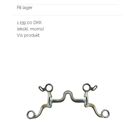
På lager
1.159,00 DKK
(ekskl. moms)
Vis produkt