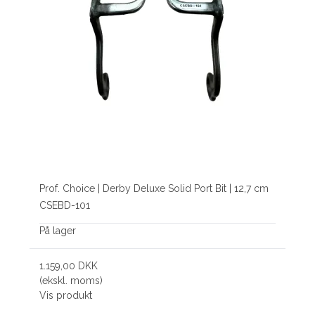
Prof. Choice | Derby Deluxe Solid Port Bit | 12,7 cm
CSEBD-101
På lager
1.159,00 DKK
(ekskl. moms)
Vis produkt