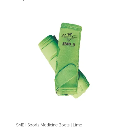
SMBII Sports Medicine Boots | Lime