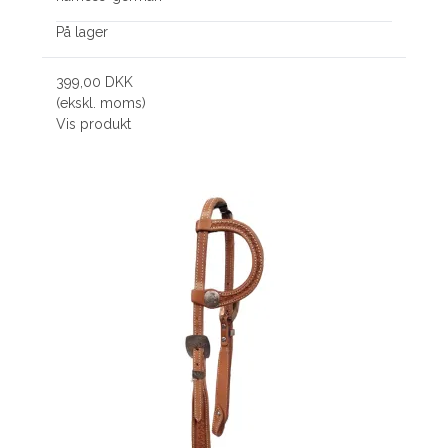
På lager
399,00 DKK
(ekskl. moms)
Vis produkt