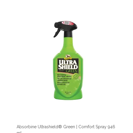
Absorbine Ultrashield® Green | Comfort Spray 946
ml