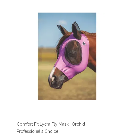
Comfort Fit Lycra Fly Mask | Orchid
Professional´s Choice