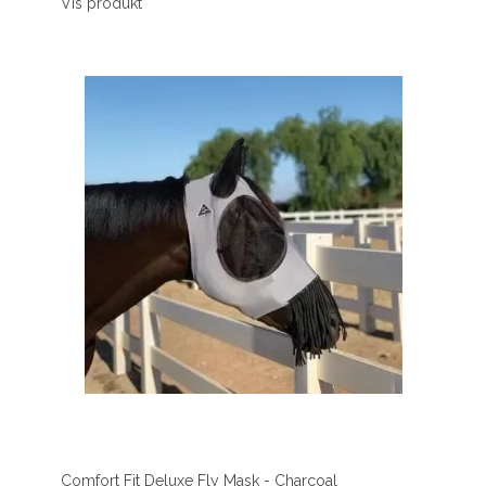
Vis produkt
Comfort Fit Deluxe Fly Mask - Charcoal