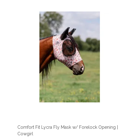
Comfort Fit Lycra Fly Mask w/ Forelock Opening |
Cowgirl