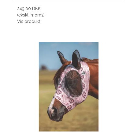
249,00 DKK
(ekskl. moms)
Vis produkt