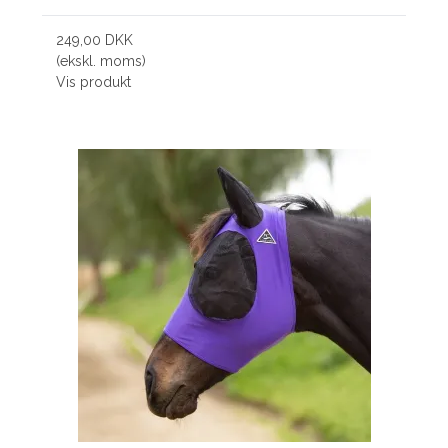
249,00 DKK
(ekskl. moms)
Vis produkt