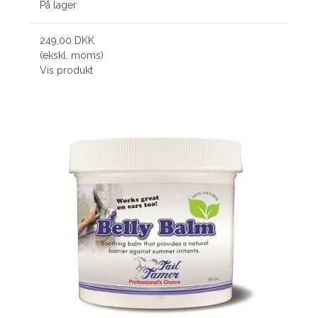
På lager
249,00 DKK
(ekskl. moms)
Vis produkt