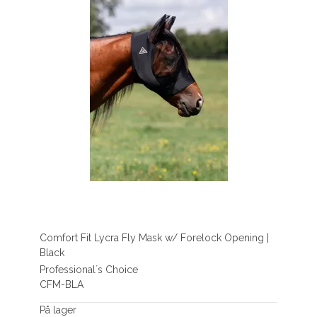
Comfort Fit Lycra Fly Mask w/ Forelock Opening |
Black
Professional´s Choice
CFM-BLA
På lager