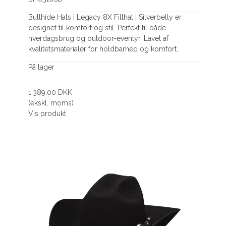
Bullhide Hats | Legacy 8X Filthat | Silverbelly er
designet til komfort og stil. Perfekt til både
hverdagsbrug og outdoor-eventyr. Lavet af
kvalitetsmaterialer for holdbarhed og komfort.
På lager
1.389,00 DKK
(ekskl. moms)
Vis produkt