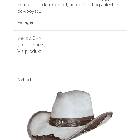
kombinerer den komfort, holdbarhed og autentisk
cowboystil.
På lager
799,00 DKK
(ekskl. moms)
Vis produkt
Nyhed