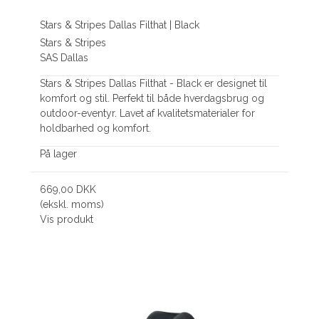
Stars & Stripes Dallas Filthat | Black
Stars & Stripes
SAS Dallas
Stars & Stripes Dallas Filthat - Black er designet til
komfort og stil. Perfekt til både hverdagsbrug og
outdoor-eventyr. Lavet af kvalitetsmaterialer for
holdbarhed og komfort.
På lager
669,00 DKK
(ekskl. moms)
Vis produkt