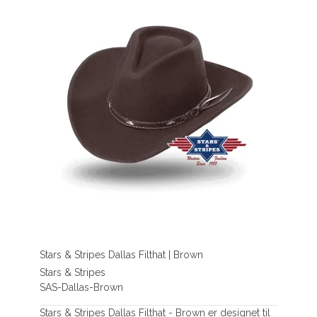
Stars & Stripes Dallas Filthat | Brown
Stars & Stripes
SAS-Dallas-Brown
Stars & Stripes Dallas Filthat - Brown er designet til