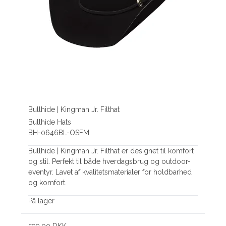
Bullhide | Kingman Jr. Filthat
Bullhide Hats
BH-0646BL-OSFM
Bullhide | Kingman Jr. Filthat er designet til komfort
og stil. Perfekt til både hverdagsbrug og outdoor-
eventyr. Lavet af kvalitetsmaterialer for holdbarhed
og komfort.
På lager
599,00 DKK