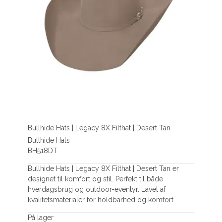
Bullhide Hats | Legacy 8X Filthat | Desert Tan
Bullhide Hats
BH518DT
Bullhide Hats | Legacy 8X Filthat | Desert Tan er
designet til komfort og stil. Perfekt til både
hverdagsbrug og outdoor-eventyr. Lavet af
kvalitetsmaterialer for holdbarhed og komfort.
På lager