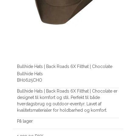
Bullhide Hats | Back Roads 6X Filthat | Chocolate
Bullhide Hats
BH0625CHO
Bullhide Hats | Back Roads 6X Filthat | Chocolate er
designet til komfort og stil. Perfekt til både
hverdagsbrug og outdoor-eventyr. Lavet af
kvalitetsmaterialer for holdbarhed og komfort.
På lager