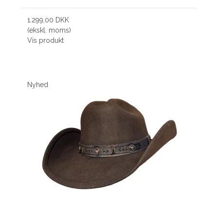
1.299,00 DKK
(ekskl. moms)
Vis produkt
Nyhed