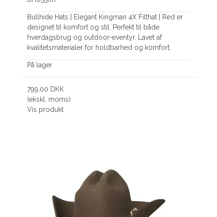
Bullhide Hats | Elegant Kingman 4X Filthat | Red er
designet til komfort og stil. Perfekt til både
hverdagsbrug og outdoor-eventyr. Lavet af
kvalitetsmaterialer for holdbarhed og komfort.
På lager
799,00 DKK
(ekskl. moms)
Vis produkt