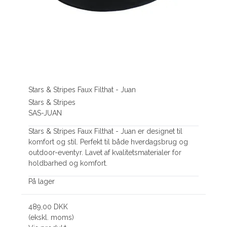
Stars & Stripes Faux Filthat - Juan
Stars & Stripes
SAS-JUAN
Stars & Stripes Faux Filthat - Juan er designet til
komfort og stil. Perfekt til både hverdagsbrug og
outdoor-eventyr. Lavet af kvalitetsmaterialer for
holdbarhed og komfort.
På lager
489,00 DKK
(ekskl. moms)