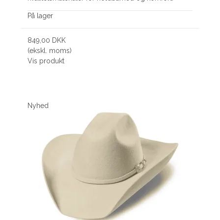
På lager
849,00 DKK
(ekskl. moms)
Vis produkt
Nyhed