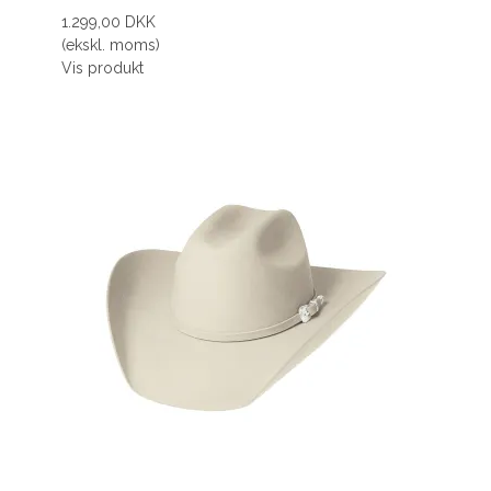
1.299,00 DKK
(ekskl. moms)
Vis produkt