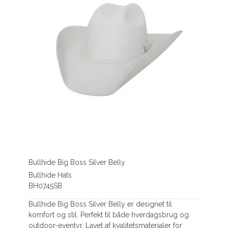
Bullhide Big Boss Silver Belly
Bullhide Hats
BH0745SB
Bullhide Big Boss Silver Belly er designet til
komfort og stil. Perfekt til både hverdagsbrug og
outdoor-eventyr. Lavet af kvalitetsmaterialer for