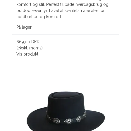
komfort og stil. Perfekt til både hverdagsbrug og
outdoor-eventyr. Lavet af kvalitetsmaterialer for
holdbarhed og komfort.
På lager
669,00 DKK
(ekskl. moms)
Vis produkt