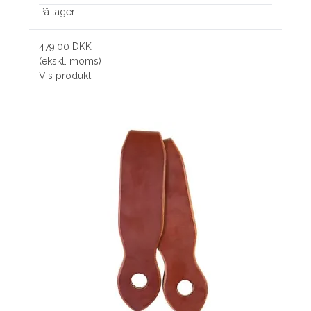
På lager
479,00 DKK
(ekskl. moms)
Vis produkt