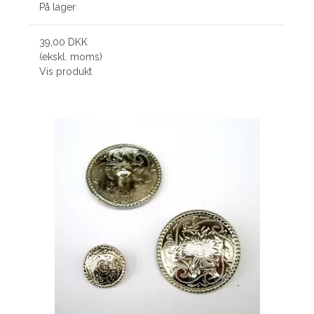
På lager
39,00 DKK
(ekskl. moms)
Vis produkt