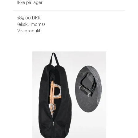
Ikke på lager
189,00 DKK
(ekskl. moms)
Vis produkt