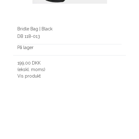
Bridle Bag | Black
DB 118-013
På lager
199,00 DKK
(ekskl. moms)
Vis produkt