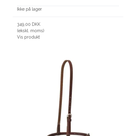
Ikke på lager
349,00 DKK
(ekskl. moms)
Vis produkt