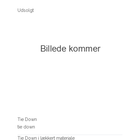
Udsolgt
Tie Down
tie down
Tie Down i lækkert materiale