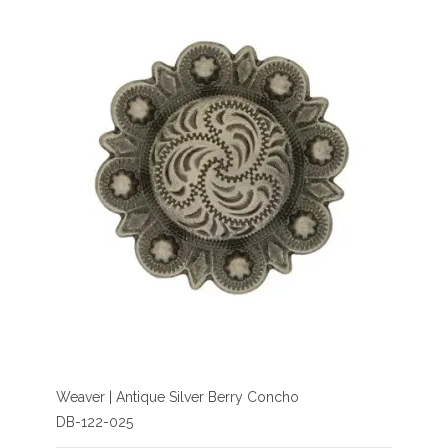
Weaver | Antique Silver Berry Concho
DB-122-025