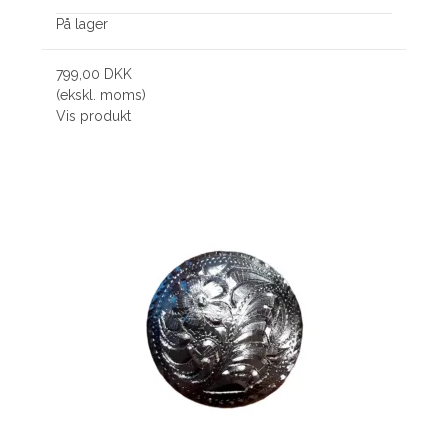
På lager
799,00 DKK
(ekskl. moms)
Vis produkt