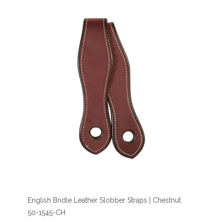
English Bridle Leather Slobber Straps | Chestnut
50-1545-CH