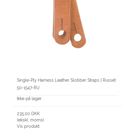
Single-Ply Harness Leather Slobber Straps | Russet
50-1547-RU
Ikke på lager
235,00 DKK
(ekskl. moms)
Vis produkt