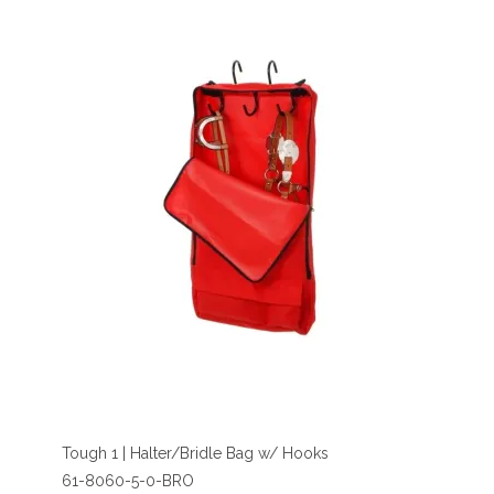
Tough 1 | Halter/Bridle Bag w/ Hooks
61-8060-5-0-BRO