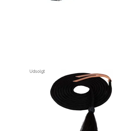
Udsolgt