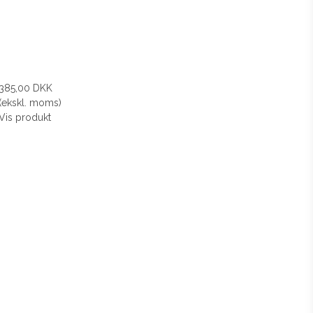
385,00 DKK
(ekskl. moms)
Vis produkt