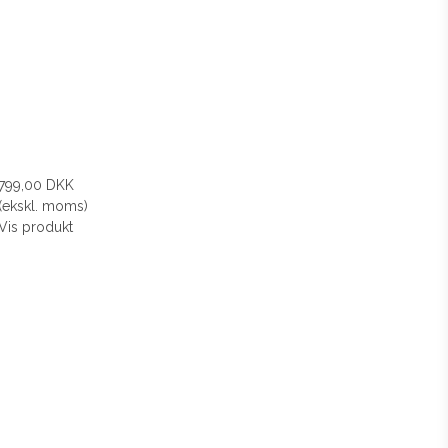
799,00 DKK
(ekskl. moms)
Vis produkt