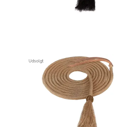
Udsolgt