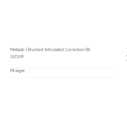
Metalab | Brushed Articulated Correction Bit
257328
På lager