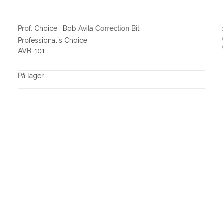
Prof. Choice | Bob Avila Correction Bit
Professional´s Choice
AVB-101
På lager