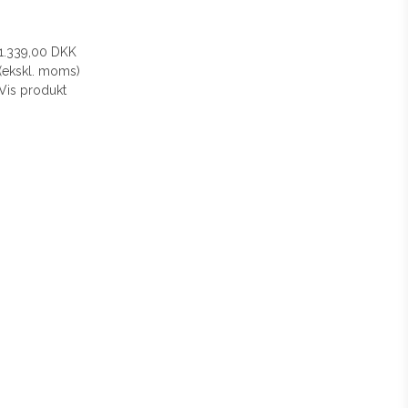
1.339,00 DKK
(ekskl. moms)
Vis produkt