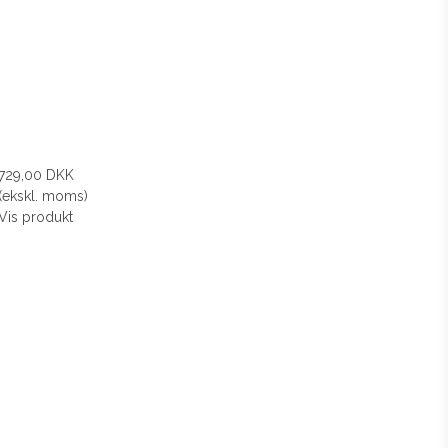
729,00 DKK
(ekskl. moms)
Vis produkt