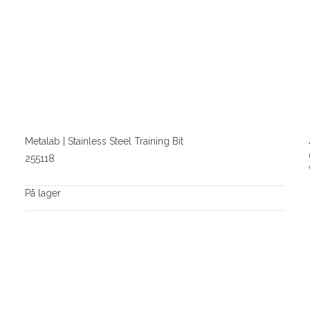
Metalab | Stainless Steel Training Bit
255118
På lager