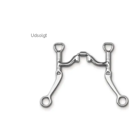
Udsolgt